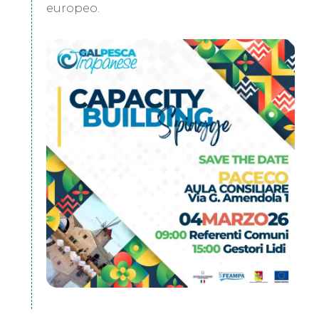
europeo.