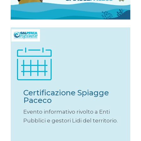
Certificazione Spiagge
Paceco
Evento informativo rivolto a Enti
Pubblici e gestori Lidi del territorio.