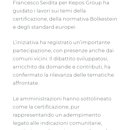
Francesco Seidita per Kepos Group ha
guidato i lavori sui temi della
certificazione, della normativa Bolkestein
e degli standard europei.
L’iniziativa ha registrato un’importante
partecipazione, con presenze anche dai
comuni vicini. Il dibattito sviluppatosi,
arricchito da domande e contributi, ha
confermato la rilevanza delle tematiche
affrontate.
Le amministrazioni hanno sottolineato
come la certificazione, pur
rappresentando un adempimento
legato alle indicazioni comunitarie,