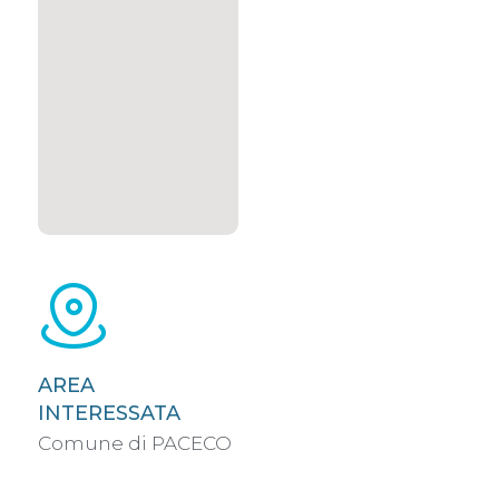
AREA
INTERESSATA
Comune di PACECO