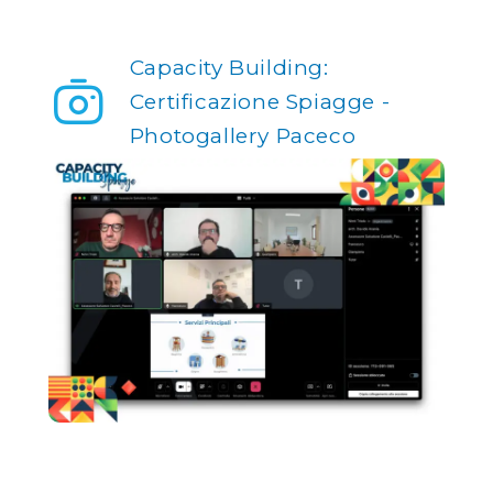
Capacity Building:
Certificazione Spiagge -
Photogallery Paceco