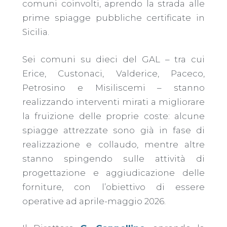
comuni coinvolti, aprendo la strada alle
prime spiagge pubbliche certificate in
Sicilia.
Sei comuni su dieci del GAL – tra cui
Erice, Custonaci, Valderice, Paceco,
Petrosino e Misiliscemi – stanno
realizzando interventi mirati a migliorare
la fruizione delle proprie coste: alcune
spiagge attrezzate sono già in fase di
realizzazione e collaudo, mentre altre
stanno spingendo sulle attività di
progettazione e aggiudicazione delle
forniture, con l’obiettivo di essere
operative ad aprile-maggio 2026.