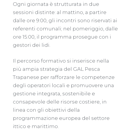
Ogni giornata è strutturata in due
sessioni distinte: al mattino, a partire
dalle ore 9:00, gli incontri sono riservati ai
referenti comunali; nel pomeriggio, dalle
ore 15:00, il programma prosegue con i
gestori dei lidi.
Il percorso formativo si inserisce nella
più ampia strategia del GAL Pesca
Trapanese per rafforzare le competenze
degli operatori locali e promuovere una
gestione integrata, sostenibile e
consapevole delle risorse costiere, in
linea con gli obiettivi della
programmazione europea del settore
ittico e marittimo.