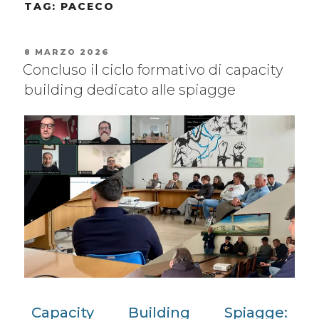
TAG:
PACECO
8 MARZO 2026
Concluso il ciclo formativo di capacity
building dedicato alle spiagge
Capacity Building Spiagge: