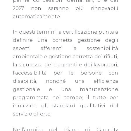
2027 non saranno più rinnovabili
automaticamente.
In questi termini la certificazione punta a
definire una corretta gestione degli
aspetti afferenti la sostenibilità
ambientale e gestione corretta dei rifiuti,
la sicurezza dei bagnanti e dei lavoratori,
l’accessibilità per le persone con
disabilità, nonché una efficienza
gestionale e una manutenzione
programmata nel tempo; il tutto per
innalzare gli standard qualitativi del
servizio offerto.
Nell’ambito del Piano di Capacity