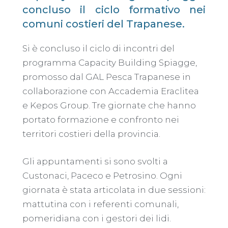
concluso il ciclo formativo nei
comuni costieri del Trapanese.
Si è concluso il ciclo di incontri del
programma Capacity Building Spiagge,
promosso dal GAL Pesca Trapanese in
collaborazione con Accademia Eraclitea
e Kepos Group. Tre giornate che hanno
portato formazione e confronto nei
territori costieri della provincia.
Gli appuntamenti si sono svolti a
Custonaci, Paceco e Petrosino. Ogni
giornata è stata articolata in due sessioni:
mattutina con i referenti comunali,
pomeridiana con i gestori dei lidi.