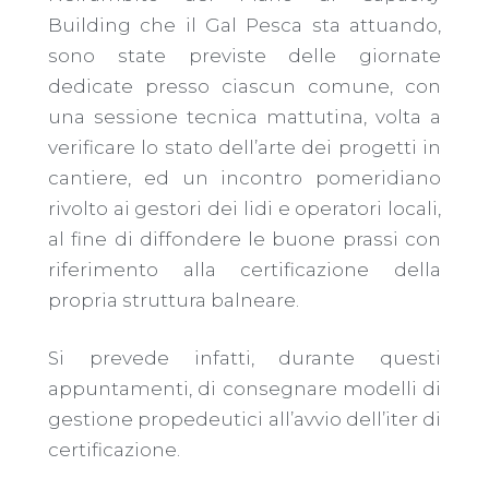
Building che il Gal Pesca sta attuando,
sono state previste delle giornate
dedicate presso ciascun comune, con
una sessione tecnica mattutina, volta a
verificare lo stato dell’arte dei progetti in
cantiere, ed un incontro pomeridiano
rivolto ai gestori dei lidi e operatori locali,
al fine di diffondere le buone prassi con
riferimento alla certificazione della
propria struttura balneare.
Si prevede infatti, durante questi
appuntamenti, di consegnare modelli di
gestione propedeutici all’avvio dell’iter di
certificazione.