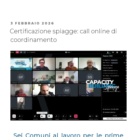
3 FEBBRAIO 2026
Certificazione spiagge: call online di
coordinamento
Sei Comuni al lavoro per le prime