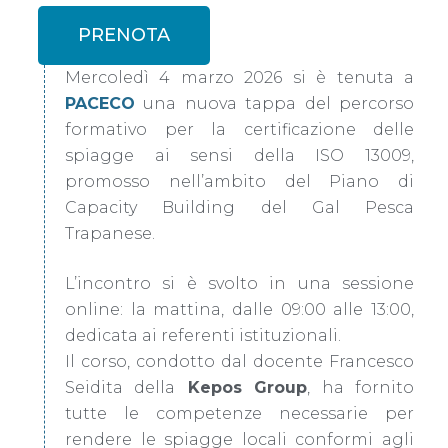
PRENOTA
Mercoledì 4 marzo 2026 si è tenuta a
PACECO
una nuova tappa del percorso
formativo per la certificazione delle
spiagge ai sensi della ISO 13009,
promosso nell’ambito del Piano di
Capacity Building del Gal Pesca
Trapanese.
L’incontro si è svolto in una sessione
online: la mattina, dalle 09:00 alle 13:00,
dedicata ai referenti istituzionali.
Il corso, condotto dal docente Francesco
Seidita della
Kepos Group
, ha fornito
tutte le competenze necessarie per
rendere le spiagge locali conformi agli