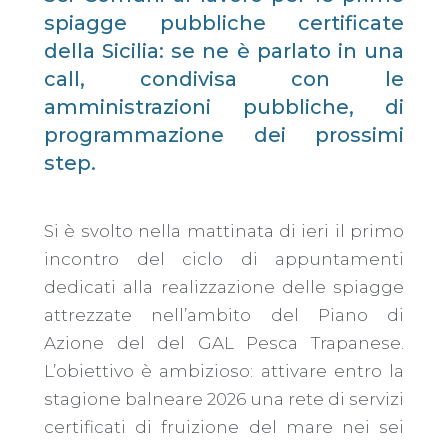
spiagge pubbliche certificate
della Sicilia: se ne è parlato in una
call, condivisa con le
amministrazioni pubbliche, di
programmazione dei prossimi
step.
Si è svolto nella mattinata di ieri il primo
incontro del ciclo di appuntamenti
dedicati alla realizzazione delle spiagge
attrezzate nell’ambito del Piano di
Azione del del GAL Pesca Trapanese.
L’obiettivo è ambizioso: attivare entro la
stagione balneare 2026 una rete di servizi
certificati di fruizione del mare nei sei