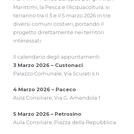
Marittimi, la Pesca e l’Acquacoltura, si
terranno tra il 3 e il 5 marzo 2026 in tre
diversi comuni costieri, portando il
progetto direttamente nei territori
interessati.
Il calendario degli appuntamenti:
3 Marzo 2026 – Custonaci
Palazzo Comunale, Via Scurati s.n.
4 Marzo 2026 – Paceco
Aula Consiliare, Via G. Amendola 1
5 Marzo 2026
– Petrosino
Aula Consiliare, Piazza della Repubblica