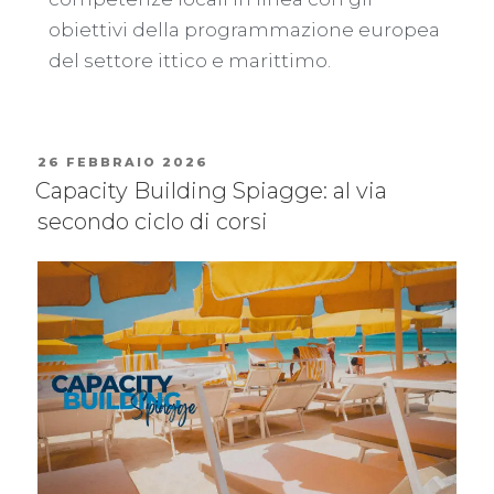
obiettivi della programmazione europea
del settore ittico e marittimo.
26 FEBBRAIO 2026
Capacity Building Spiagge: al via
secondo ciclo di corsi