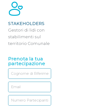
STAKEHOLDERS
Gestori di lidi con
stabilimenti sul
territorio Comunale
Prenota la tua
partecipazione