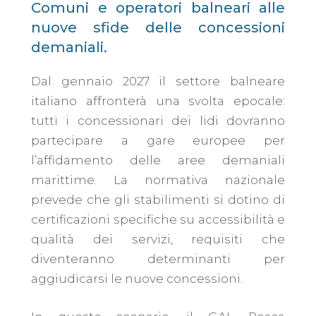
Comuni e operatori balneari alle
nuove sfide delle concessioni
demaniali.
Dal gennaio 2027 il settore balneare
italiano affronterà una svolta epocale:
tutti i concessionari dei lidi dovranno
partecipare a gare europee per
l’affidamento delle aree demaniali
marittime. La normativa nazionale
prevede che gli stabilimenti si dotino di
certificazioni specifiche su accessibilità e
qualità dei servizi, requisiti che
diventeranno determinanti per
aggiudicarsi le nuove concessioni.