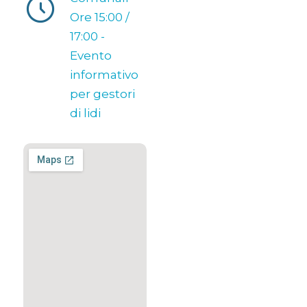
Ore 15:00 /
17:00 -
Evento
informativo
per gestori
di lidi