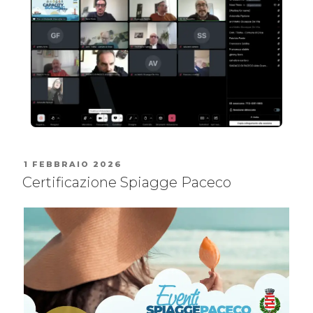
1 FEBBRAIO 2026
Certificazione Spiagge Paceco