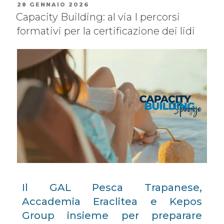
28 GENNAIO 2026
Capacity Building: al via I percorsi
formativi per la certificazione dei lidi
Il GAL Pesca Trapanese,
Accademia Eraclitea e Kepos
Group insieme per preparare