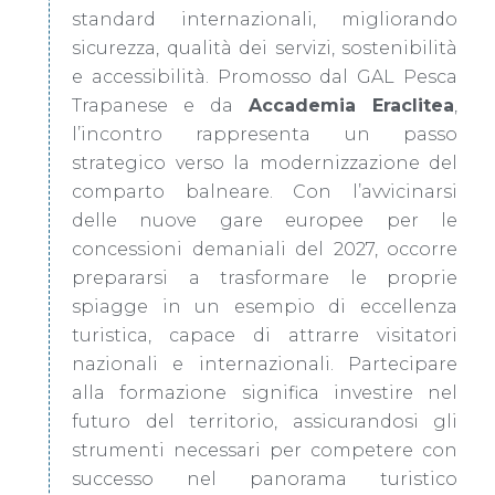
standard internazionali, migliorando
sicurezza, qualità dei servizi, sostenibilità
e accessibilità. Promosso dal GAL Pesca
Trapanese e da
Accademia Eraclitea
,
l’incontro rappresenta un passo
strategico verso la modernizzazione del
comparto balneare. Con l’avvicinarsi
delle nuove gare europee per le
concessioni demaniali del 2027, occorre
prepararsi a trasformare le proprie
spiagge in un esempio di eccellenza
turistica, capace di attrarre visitatori
nazionali e internazionali. Partecipare
alla formazione significa investire nel
futuro del territorio, assicurandosi gli
strumenti necessari per competere con
successo nel panorama turistico