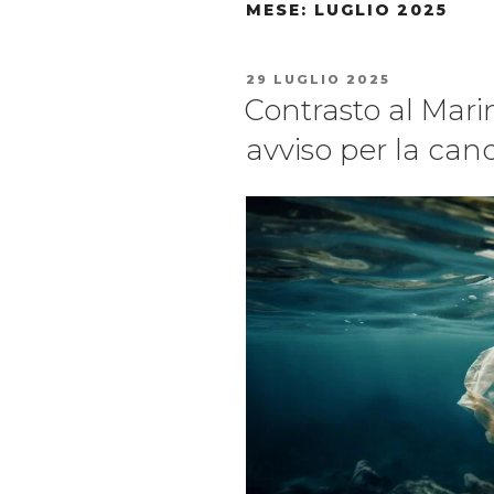
MESE:
LUGLIO 2025
29 LUGLIO 2025
Contrasto al Marin
avviso per la can