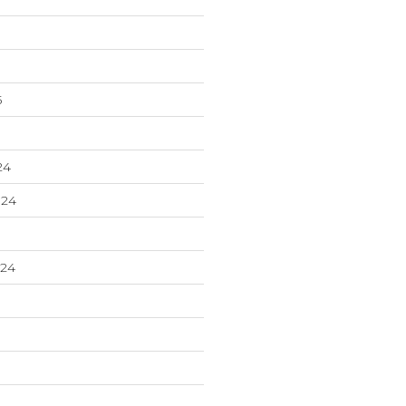
5
24
24
024