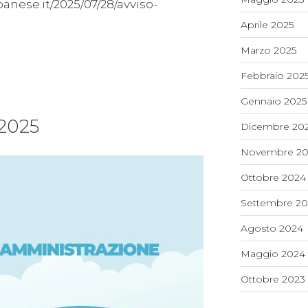
anese.it/2025/07/28/avviso-
Aprile 2025
Marzo 2025
Febbraio 202
Gennaio 2025
/2025
Dicembre 20
Novembre 20
Ottobre 2024
Settembre 2
Agosto 2024
Maggio 2024
Ottobre 2023