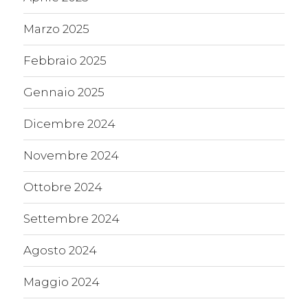
Marzo 2025
Febbraio 2025
Gennaio 2025
Dicembre 2024
Novembre 2024
Ottobre 2024
Settembre 2024
Agosto 2024
Maggio 2024