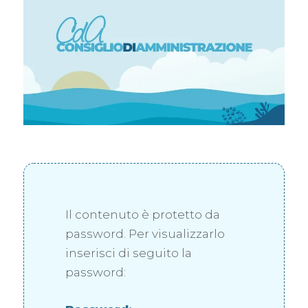
Il contenuto è protetto da
password. Per visualizzarlo
inserisci di seguito la
password: