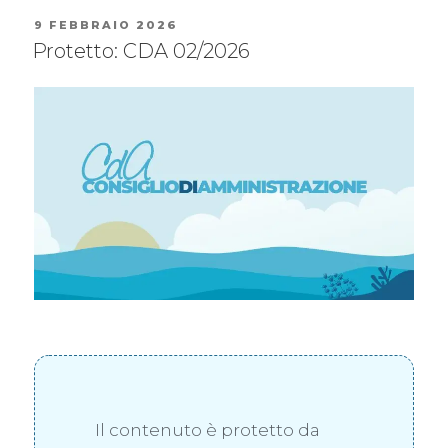
9 FEBBRAIO 2026
Protetto: CDA 02/2026
Il contenuto è protetto da