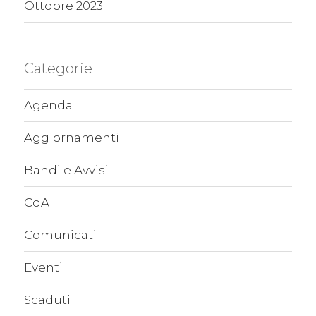
Ottobre 2023
Categorie
Agenda
Aggiornamenti
Bandi e Avvisi
CdA
Comunicati
Eventi
Scaduti