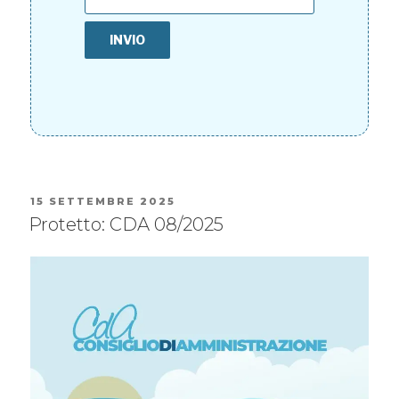
15 SETTEMBRE 2025
Protetto: CDA 08/2025