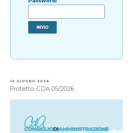
Password:
12 GIUGNO 2026
Protetto: CDA 05/2026