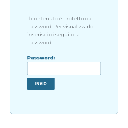
Il contenuto è protetto da
password. Per visualizzarlo
inserisci di seguito la
password:
Password: