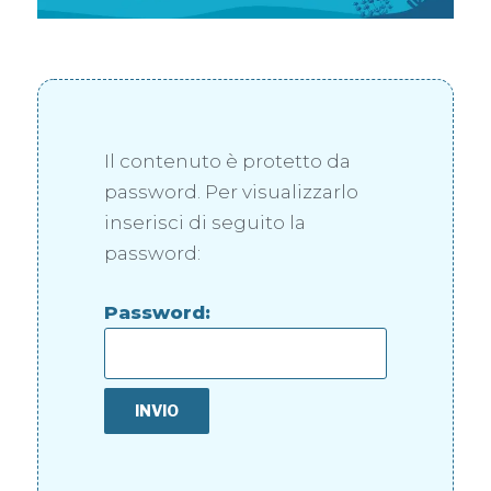
Il contenuto è protetto da
password. Per visualizzarlo
inserisci di seguito la
password:
Password: