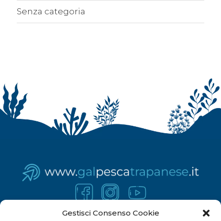
Senza categoria
Gestisci Consenso Cookie