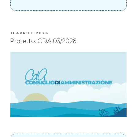
11 APRILE 2026
Protetto: CDA 03/2026