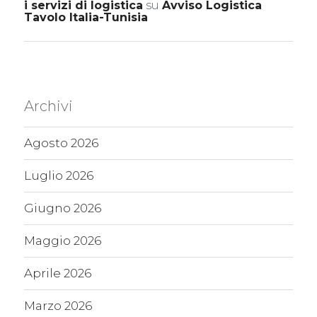
i servizi di logistica
su
Avviso Logistica
Tavolo Italia-Tunisia
Archivi
Agosto 2026
Luglio 2026
Giugno 2026
Maggio 2026
Aprile 2026
Marzo 2026