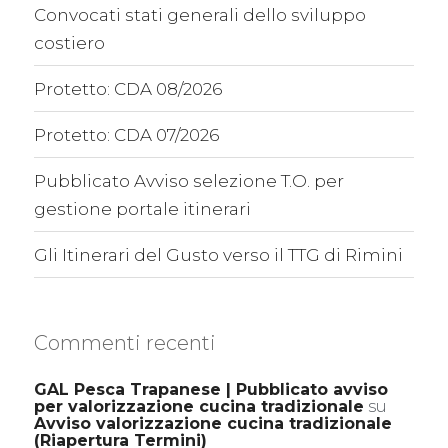
Convocati stati generali dello sviluppo
costiero
Protetto: CDA 08/2026
Protetto: CDA 07/2026
Pubblicato Avviso selezione T.O. per
gestione portale itinerari
Gli Itinerari del Gusto verso il TTG di Rimini
Commenti recenti
GAL Pesca Trapanese | Pubblicato avviso
per valorizzazione cucina tradizionale
su
Avviso valorizzazione cucina tradizionale
(Riapertura Termini)