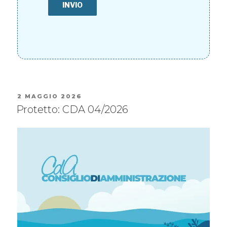
2 MAGGIO 2026
Protetto: CDA 04/2026