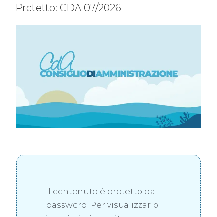
Protetto: CDA 07/2026
Il contenuto è protetto da
password. Per visualizzarlo