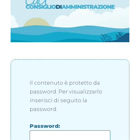
Il contenuto è protetto da
password. Per visualizzarlo
inserisci di seguito la
password:
Password: