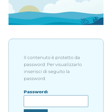
Il contenuto è protetto da
password. Per visualizzarlo
inserisci di seguito la
password:
Password: