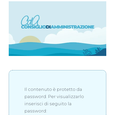
Il contenuto è protetto da
password. Per visualizzarlo
inserisci di seguito la
password: