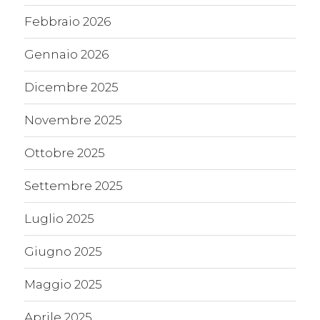
Febbraio 2026
Gennaio 2026
Dicembre 2025
Novembre 2025
Ottobre 2025
Settembre 2025
Luglio 2025
Giugno 2025
Maggio 2025
Aprile 2025