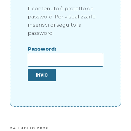
Il contenuto è protetto da
password. Per visualizzarlo
inserisci di seguito la
password:
Password:
24 LUGLIO 2026