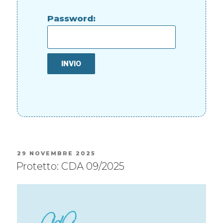
Password:
29 NOVEMBRE 2025
Protetto: CDA 09/2025