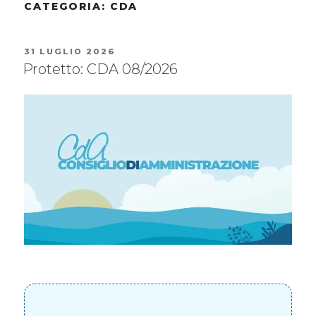
CATEGORIA:
CDA
31 LUGLIO 2026
Protetto: CDA 08/2026