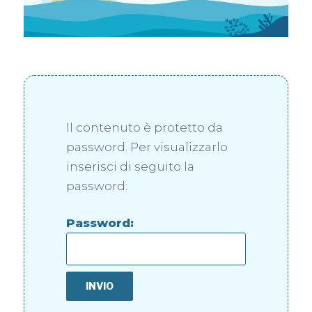
Il contenuto è protetto da
password. Per visualizzarlo
inserisci di seguito la
password:
Password: