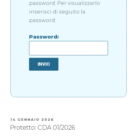
password. Per visualizzarlo
inserisci di seguito la
password:
Password:
14 GENNAIO 2026
Protetto: CDA 01/2026