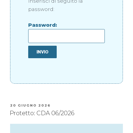
inserisci di seguito la
password:
Password:
20 GIUGNO 2026
Protetto: CDA 06/2026