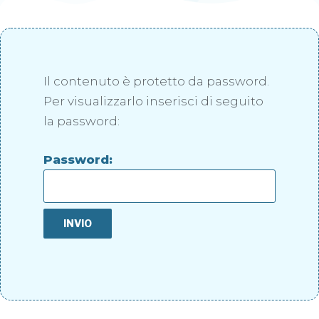
Il contenuto è protetto da password.
Per visualizzarlo inserisci di seguito
la password:
Password: