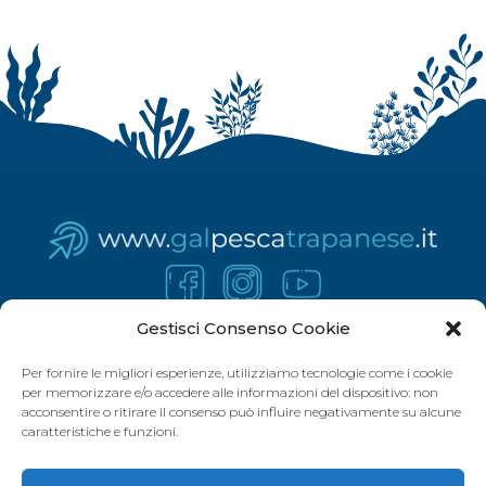
Gestisci Consenso Cookie
Per fornire le migliori esperienze, utilizziamo tecnologie come i cookie
per memorizzare e/o accedere alle informazioni del dispositivo: non
acconsentire o ritirare il consenso può influire negativamente su alcune
caratteristiche e funzioni.