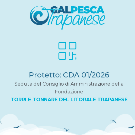
Protetto: CDA 01/2026
Seduta del Consiglio di Amministrazione della
Fondazione
TORRI E TONNARE DEL LITORALE TRAPANESE