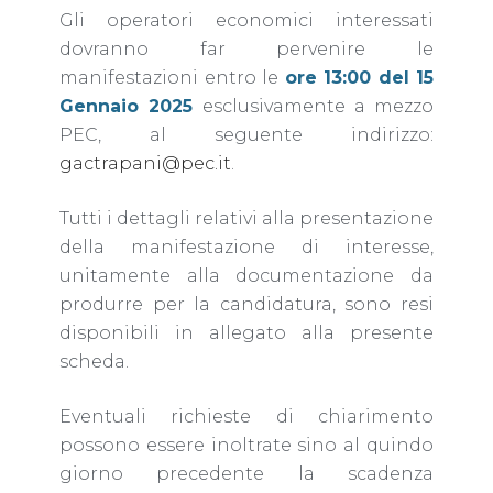
Gli operatori economici interessati
dovranno far pervenire le
manifestazioni entro le
ore 13:00 del 15
Gennaio 2025
esclusivamente a mezzo
PEC, al seguente indirizzo:
gactrapani@pec.it
.
Tutti i dettagli relativi alla presentazione
della manifestazione di interesse,
unitamente alla documentazione da
produrre per la candidatura, sono resi
disponibili in allegato alla presente
scheda.
Eventuali richieste di chiarimento
possono essere inoltrate sino al quindo
giorno precedente la scadenza