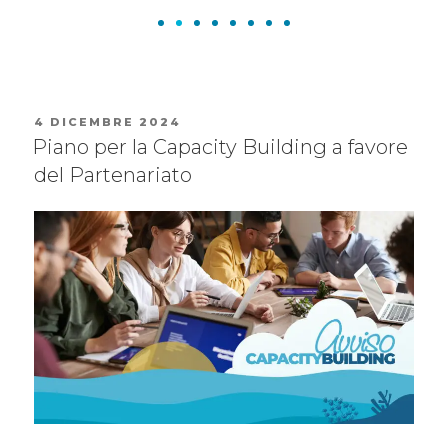
4 DICEMBRE 2024
Piano per la Capacity Building a favore
del Partenariato