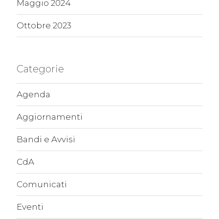
Maggio 2024
Ottobre 2023
Categorie
Agenda
Aggiornamenti
Bandi e Avvisi
CdA
Comunicati
Eventi