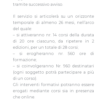
tramite successivo avviso.
Il servizio si articolerà su un orizzonte
temporale di almeno 26 mesi, nell’arco
del quale:
– si attiveranno nr. 14 corsi della durata
di 20 ore ciascuno, da ripetere in 2
edizioni, per un totale di 28 corsi;
– si erogheranno nr. 560 ore di
formazione;
– si coinvolgeranno Nr. 960 destinatari
(ogni soggetto potrà partecipare a più
di un corso).
Gli interventi formativi potranno essere
erogati mediante corsi sia in presenza
che online.