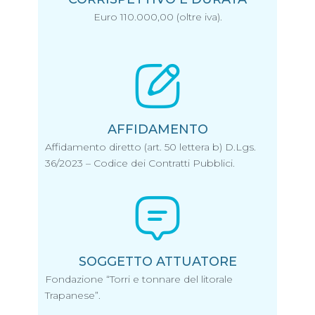
Euro 110.000,00 (oltre iva).
AFFIDAMENTO
Affidamento diretto (art. 50 lettera b) D.Lgs.
36/2023 – Codice dei Contratti Pubblici.
SOGGETTO ATTUATORE
Fondazione “Torri e tonnare del litorale
Trapanese”.