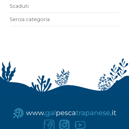
Scaduti
Senza categoria