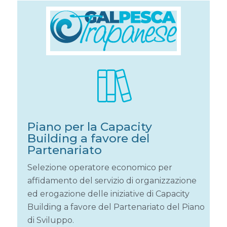
Piano per la Capacity
Building a favore del
Partenariato
Selezione operatore economico per
affidamento del servizio di organizzazione
ed erogazione delle iniziative di Capacity
Building a favore del Partenariato del Piano
di Sviluppo.