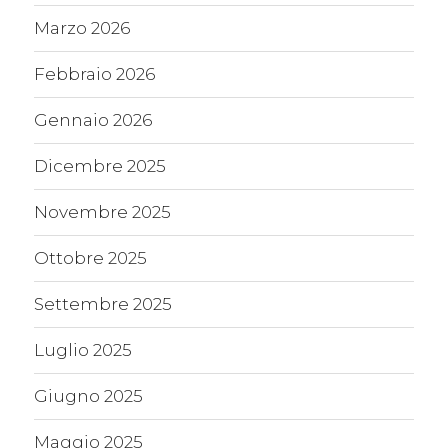
Marzo 2026
Febbraio 2026
Gennaio 2026
Dicembre 2025
Novembre 2025
Ottobre 2025
Settembre 2025
Luglio 2025
Giugno 2025
Maggio 2025