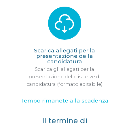
Scarica allegati per la
presentazione della
candidatura
Scarica gli allegati per la
presentazione delle istanze di
candidatura (formato editabile)
Tempo rimanete alla scadenza
Il termine di