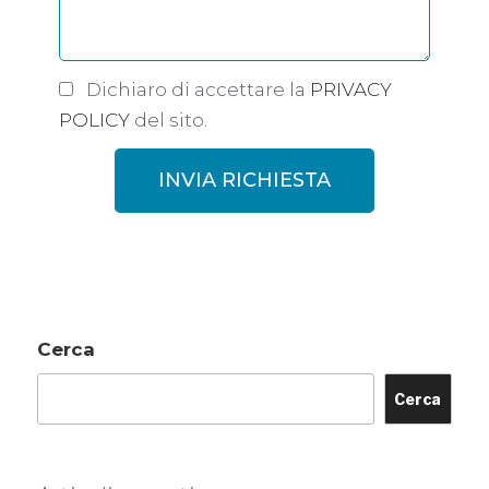
Dichiaro di accettare la
PRIVACY
POLICY
del sito.
INVIA RICHIESTA
Cerca
Cerca