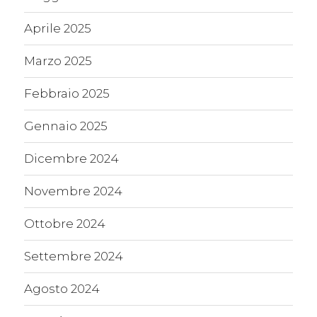
Aprile 2025
Marzo 2025
Febbraio 2025
Gennaio 2025
Dicembre 2024
Novembre 2024
Ottobre 2024
Settembre 2024
Agosto 2024