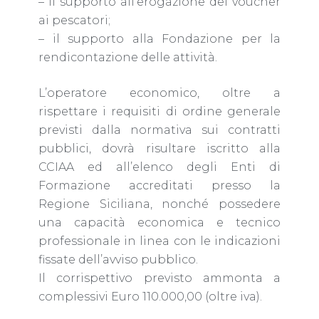
– il supporto all’erogazione dei voucher
ai pescatori;
– il supporto alla Fondazione per la
rendicontazione delle attività.
L’operatore economico, oltre a
rispettare i requisiti di ordine generale
previsti dalla normativa sui contratti
pubblici, dovrà risultare iscritto alla
CCIAA ed all’elenco degli Enti di
Formazione accreditati presso la
Regione Siciliana, nonché possedere
una capacità economica e tecnico
professionale in linea con le indicazioni
fissate dell’avviso pubblico.
Il corrispettivo previsto ammonta a
complessivi Euro 110.000,00 (oltre iva).