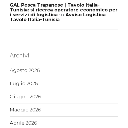
GAL Pesca Trapanese | Tavolo Italia-
Tunisia: si ricerca operatore economico per
i servizi di logistica
su
Avviso Logistica
Tavolo Italia-Tunisia
Archivi
Agosto 2026
Luglio 2026
Giugno 2026
Maggio 2026
Aprile 2026