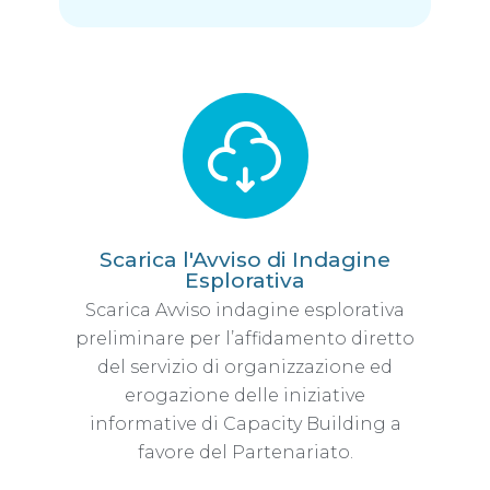
Scarica l'Avviso di Indagine
Esplorativa
Scarica Avviso indagine esplorativa
preliminare per l’affidamento diretto
del servizio di organizzazione ed
erogazione delle iniziative
informative di Capacity Building a
favore del Partenariato.