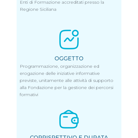
Enti di Formazione accreditati presso la
Regione Siciliana
OGGETTO
Programmazione, organizzazione ed
erogazione delle iniziative informative
previste, unitamente alle attività di supporto
alla Fondazione per la gestione dei percorsi
formativi
CORRISPETTIVO E DURATA