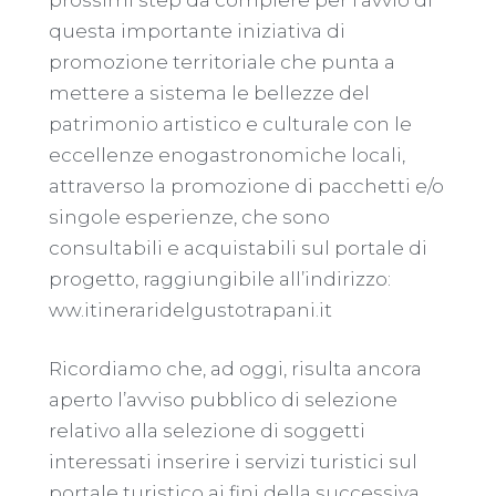
questa importante iniziativa di
promozione territoriale che punta a
mettere a sistema le bellezze del
patrimonio artistico e culturale con le
eccellenze enogastronomiche locali,
attraverso la promozione di pacchetti e/o
singole esperienze, che sono
consultabili e acquistabili sul portale di
progetto, raggiungibile all’indirizzo:
ww.itineraridelgustotrapani.it
Ricordiamo che, ad oggi, risulta ancora
aperto l’avviso pubblico di selezione
relativo alla selezione di soggetti
interessati inserire i servizi turistici sul
portale turistico ai fini della successiva