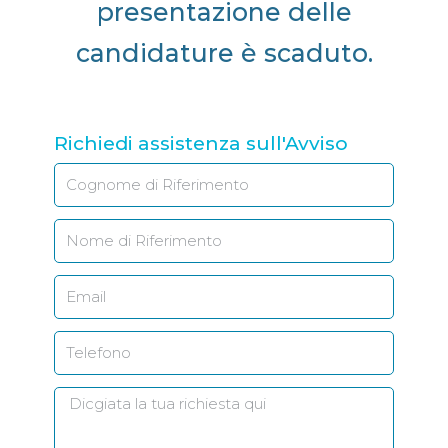
presentazione delle
candidature è scaduto.
Richiedi assistenza sull'Avviso