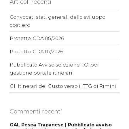
Articoli recenti
Convocati stati generali dello sviluppo
costiero
Protetto: CDA 08/2026
Protetto: CDA 07/2026
Pubblicato Avviso selezione T.O. per
gestione portale itinerari
Gli Itinerari del Gusto verso il TTG di Rimini
Commenti recenti
GAL Pesca Trapanese | Pubblicato avviso