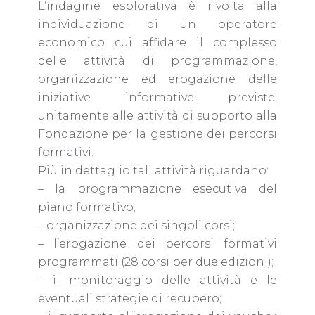
L’indagine esplorativa è rivolta alla
individuazione di un operatore
economico cui affidare il complesso
delle attività di programmazione,
organizzazione ed erogazione delle
iniziative informative previste,
unitamente alle attività di supporto alla
Fondazione per la gestione dei percorsi
formativi.
Più in dettaglio tali attività riguardano:
– la programmazione esecutiva del
piano formativo;
– organizzazione dei singoli corsi;
– l’erogazione dei percorsi formativi
programmati (28 corsi per due edizioni);
– il monitoraggio delle attività e le
eventuali strategie di recupero;