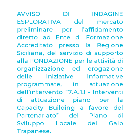
AVVISO DI INDAGINE
ESPLORATIVA del mercato
preliminare per l’affidamento
diretto ad Ente di Formazione
Accreditato presso la Regione
Siciliana, del servizio di supporto
alla FONDAZIONE per le attività di
organizzazione ed erogazione
delle iniziative informative
programmate, in attuazione
dell’intervento “7.A.1.I - Interventi
di attuazione piano per la
Capacity Building a favore del
Partenariato” del Piano di
Sviluppo Locale del Galp
Trapanese.