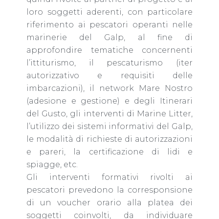
loro soggetti aderenti, con particolare
riferimento ai pescatori operanti nelle
marinerie del Galp, al fine di
approfondire tematiche concernenti
l’ittiturismo, il pescaturismo (iter
autorizzativo e requisiti delle
imbarcazioni), il network Mare Nostro
(adesione e gestione) e degli Itinerari
del Gusto, gli interventi di Marine Litter,
l’utilizzo dei sistemi informativi del Galp,
le modalità di richieste di autorizzazioni
e pareri, la certificazione di lidi e
spiagge, etc.
Gli interventi formativi rivolti ai
pescatori prevedono la corresponsione
di un voucher orario alla platea dei
soggetti coinvolti, da individuare