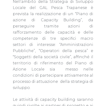
Nell’ambito della Strategia di Sviluppo
Locale del GAL Pesca Trapanese è
prevista la realizzazione di un “Piano di
azione di Capacity Building”, da
perseguire tramite azioni di
rafforzamento delle capacità e delle
competenze di tre specifici macro
settori di interesse: “Amministrazioni
Pubbliche”, “Operatori della pesca” e
“Soggetti della società civile”, affinché il
territorio di riferimento del Piano di
Azione Locale sia
messo nelle
condizioni di partecipare attivamente al
processo di attuazione
della strategia di
sviluppo.
Le attività di capacity building saranno
quindi rivolte ai partner di progetto e ai