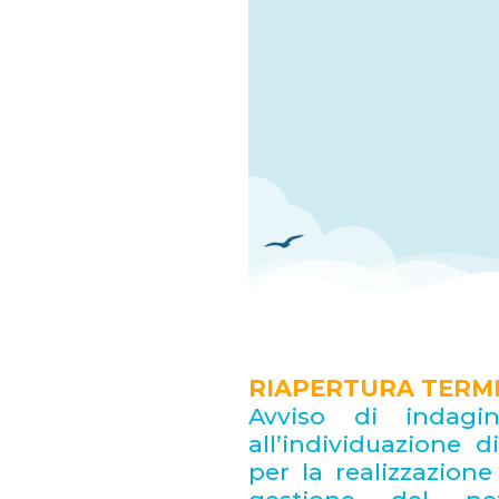
RIAPERTURA TERMI
Avviso di indagine
all’individuazione 
per la realizzazion