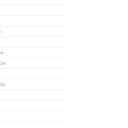
5
24
24
024