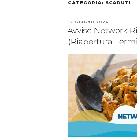
CATEGORIA:
SCADUTI
17 GIUGNO 2026
Avviso Network Ri
(Riapertura Termi