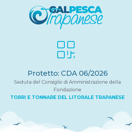
Protetto: CDA 06/2026
Seduta del Consiglio di Amministrazione della
Fondazione
TORRI E TONNARE DEL LITORALE TRAPANESE