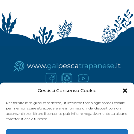
Gestisci Consenso Cookie
Per fornire le migliori esperienze, utilizziamo tecnologie come i cookie
per memorizzare e/o accedere alle informazioni del dispositivo: non
acconsentire o ritirare il consenso può influire negativamente su alcune
caratteristiche e funzioni.