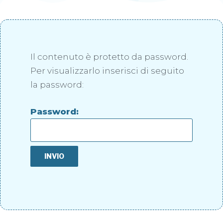
Il contenuto è protetto da password.
Per visualizzarlo inserisci di seguito
la password:
Password: