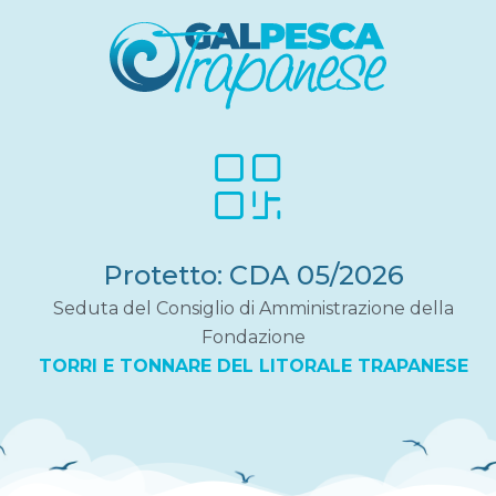
Protetto: CDA 05/2026
Seduta del Consiglio di Amministrazione della
Fondazione
TORRI E TONNARE DEL LITORALE TRAPANESE