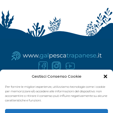
Gestisci Consenso Cookie
Per fornire le migliori esperienze, utilizziamo tecnologie come i cookie
per memorizzare e/o accedere alle informazioni del dispositivo: non
acconsentire o ritirare il consenso può influire negativamente su alcune
caratteristiche e funzioni.