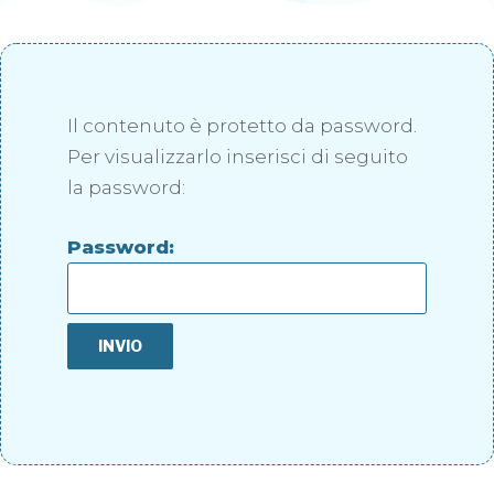
Il contenuto è protetto da password.
Per visualizzarlo inserisci di seguito
la password:
Password: