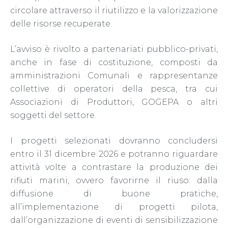
circolare attraverso il riutilizzo e la valorizzazione
delle risorse recuperate.
L’avviso è rivolto a partenariati pubblico-privati,
anche in fase di costituzione, composti da
amministrazioni Comunali e rappresentanze
collettive di operatori della pesca, tra cui
Associazioni di Produttori, GOGEPA o altri
soggetti del settore.
I progetti selezionati dovranno concludersi
entro il 31 dicembre 2026 e potranno riguardare
attività volte a contrastare la produzione
dei
rifiuti marini, ovvero favorirne il riuso: dalla
diffusione di buone pratiche,
all’implementazione di progetti pilota,
dall’organizzazione di eventi di sensibilizzazione