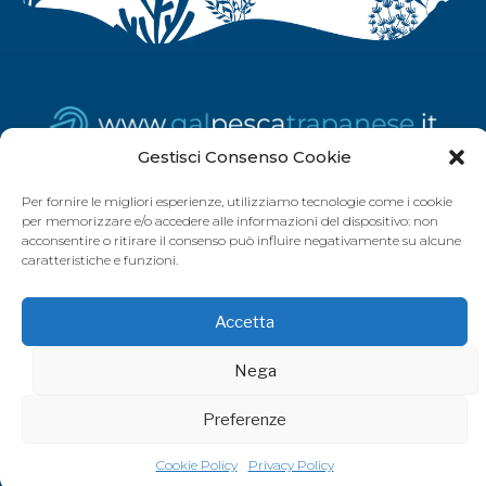
Gestisci Consenso Cookie
Per fornire le migliori esperienze, utilizziamo tecnologie come i cookie
per memorizzare e/o accedere alle informazioni del dispositivo: non
acconsentire o ritirare il consenso può influire negativamente su alcune
caratteristiche e funzioni.
Accetta
Nega
Preferenze
Cookie Policy
Privacy Policy