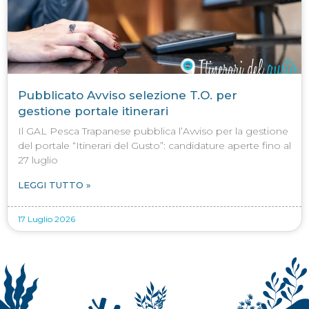
Pubblicato Avviso selezione T.O. per
gestione portale itinerari
Il GAL Pesca Trapanese pubblica l’Avviso per la gestione
del portale “Itinerari del Gusto”: candidature aperte fino al
27 luglio
LEGGI TUTTO »
17 Luglio 2026