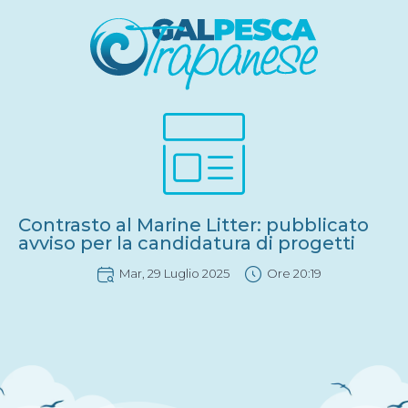
Contrasto al Marine Litter: pubblicato
avviso per la candidatura di progetti
Mar, 29 Luglio 2025
Ore
20:19