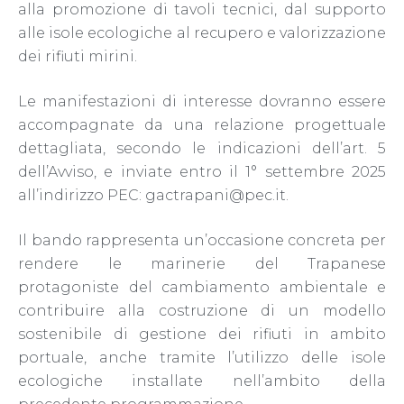
alla promozione di tavoli tecnici, dal supporto
alle isole ecologiche al recupero e valorizzazione
dei rifiuti mirini.
Le manifestazioni di interesse dovranno essere
accompagnate da una relazione progettuale
dettagliata, secondo le indicazioni dell’art. 5
dell’Avviso, e inviate entro il 1° settembre 2025
all’indirizzo PEC: gactrapani@pec.it.
Il bando rappresenta un’occasione concreta per
rendere le marinerie del Trapanese
protagoniste del cambiamento ambientale e
contribuire alla costruzione di un modello
sostenibile di gestione dei rifiuti in ambito
portuale, anche tramite l’utilizzo delle isole
ecologiche installate nell’ambito della