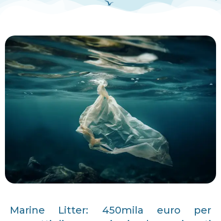
Marine Litter: 450mila euro per