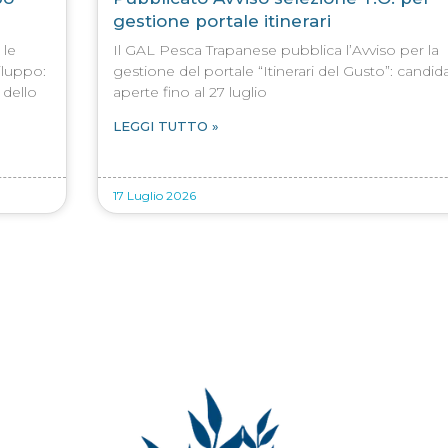
gestione portale itinerari
 le
Il GAL Pesca Trapanese pubblica l’Avviso per la
viluppo:
gestione del portale “Itinerari del Gusto”: candid
 dello
aperte fino al 27 luglio
LEGGI TUTTO »
17 Luglio 2026