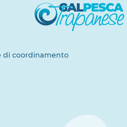
ne di coordinamento