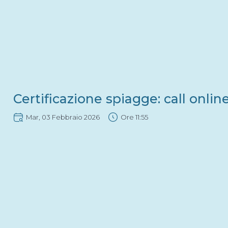
Certificazione spiagge: call onli
Mar, 03 Febbraio 2026
Ore
11:55