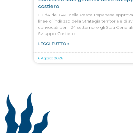
costiero
Il CdA del GAL della Pesca Trapanese approva
linee di indirizzo della Strategia territoriale di s
convocati per il 24 settembre gli Stati Generali
Sviluppo Costiero
LEGGI TUTTO »
6 Agosto 2026