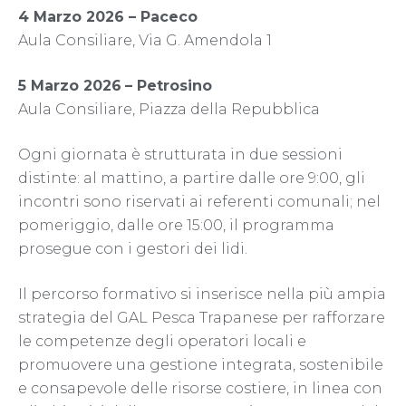
4 Marzo 2026 – Paceco
Aula Consiliare, Via G. Amendola 1
5 Marzo 2026
– Petrosino
Aula Consiliare, Piazza della Repubblica
Ogni giornata è strutturata in due sessioni
distinte: al mattino, a partire dalle ore 9:00, gli
incontri sono riservati ai referenti comunali; nel
pomeriggio, dalle ore 15:00, il programma
prosegue con i gestori dei lidi.
Il percorso formativo si inserisce nella più ampia
strategia del GAL Pesca Trapanese per rafforzare
le competenze degli operatori locali e
promuovere una gestione integrata, sostenibile
e consapevole delle risorse costiere, in linea con