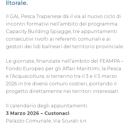
litorale.
Il GAL Pesca Trapanese dà il via al nuovo ciclo di
incontri formativi nell’ambito del programma
Capacity Building Spiagge, tre appuntamenti
consecutivi rivolti ai referenti comunali e ai
gestori dei lidi balneari del territorio provinciale.
Le giornate, finanziate nell’ambito del FEAMPA –
Fondo Europeo per gli Affari Marittimi, la Pesca
e l’Acquacoltura, si terranno tra il 3 e il 5 marzo
2026 in tre diversi comuni costieri, portando il
progetto direttamente nei territori interessati.
Il calendario degli appuntamenti:
3 Marzo 2026 – Custonaci
Palazzo Comunale, Via Scurati s.n.