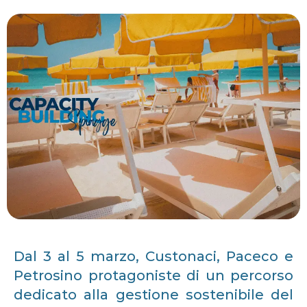
Dal 3 al 5 marzo, Custonaci, Paceco e
Petrosino protagoniste di un percorso
dedicato alla gestione sostenibile del