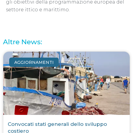
gli obiettivi della programmazione europea del
settore ittico e marittimo.
Altre News:
AGGIORNAMENTI
Convocati stati generali dello sviluppo
costiero