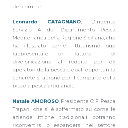
del comparto.
Leonardo CATAGNANO
, Dirigente
Servizio 4 del Dipartimento Pesca
Mediterranea della Regione Siciliana, che
ha illustrato come l’ittiturismo può
rappresentare un fattore
di
diversificazione al reddito per gli
operatori della pesca e quali opportunità
concrete si aprono per il comparto della
piccola pesca artigianale.
Natale AMOROSO
, Presidente O.P. Pesca
Trapani che si è soffermato su come le
aziende ittiche tradizionali potranno
riconvertirsi o espandersi nel settore