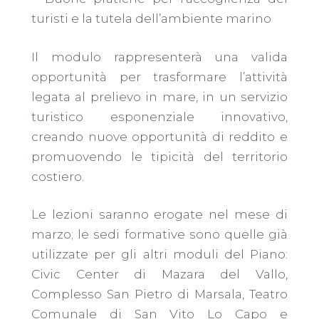
turisti e la tutela dell’ambiente marino
Il modulo rappresenterà una valida
opportunità per trasformare l’attività
legata al prelievo in mare, in un servizio
turistico esponenziale innovativo,
creando nuove opportunità di reddito e
promuovendo le tipicità del territorio
costiero.
Le lezioni saranno erogate nel mese di
marzo; le sedi formative sono quelle già
utilizzate per gli altri moduli del Piano:
Civic Center di Mazara del Vallo,
Complesso San Pietro di Marsala, Teatro
Comunale di San Vito Lo Capo e