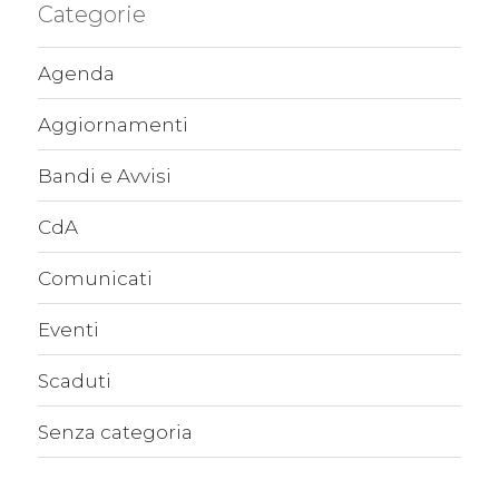
Categorie
Agenda
Aggiornamenti
Bandi e Avvisi
CdA
Comunicati
Eventi
Scaduti
Senza categoria