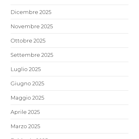
Dicembre 2025
Novembre 2025
Ottobre 2025
Settembre 2025
Luglio 2025
Giugno 2025
Maggio 2025
Aprile 2025
Marzo 2025