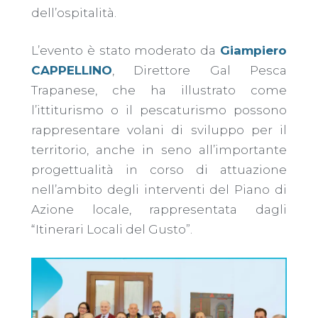
dell’ospitalità.
L’evento è stato moderato da
Giampiero
CAPPELLINO
, Direttore Gal Pesca
Trapanese, che ha illustrato come
l’ittiturismo o il pescaturismo possono
rappresentare volani di sviluppo per il
territorio, anche in seno all’importante
progettualità in corso di attuazione
nell’ambito degli interventi del Piano di
Azione locale, rappresentata dagli
“Itinerari Locali del Gusto”.