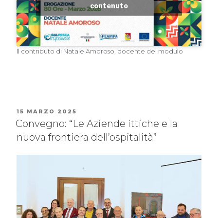
contenuto
Il contributo di Natale Amoroso, docente del modulo
15 MARZO 2025
Convegno: “Le Aziende ittiche e la
nuova frontiera dell’ospitalità”