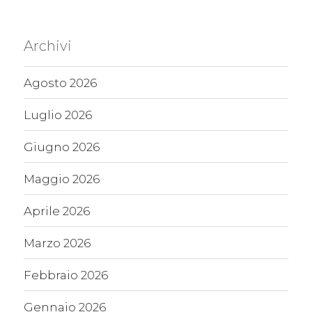
Archivi
Agosto 2026
Luglio 2026
Giugno 2026
Maggio 2026
Aprile 2026
Marzo 2026
Febbraio 2026
Gennaio 2026