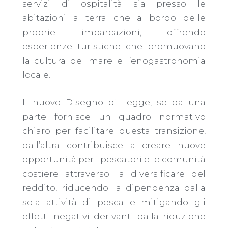
servizi di ospitalità sia presso le
abitazioni a terra che a bordo delle
proprie imbarcazioni, offrendo
esperienze turistiche che promuovano
la cultura del mare e l’enogastronomia
locale.
Il nuovo Disegno di Legge, se da una
parte fornisce un quadro normativo
chiaro per facilitare questa transizione,
dall’altra contribuisce a creare nuove
opportunità per i pescatori e le comunità
costiere attraverso la diversificare del
reddito, riducendo la dipendenza dalla
sola attività di pesca e mitigando gli
effetti negativi derivanti dalla riduzione