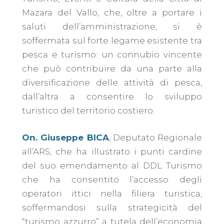
Mazara del Vallo, che, oltre a portare i
saluti dell’amministrazione, si è
soffermata sul forte
legame esistente tra
pesca e turismo: un connubio vincente
che può contribuire da una parte alla
diversificazione delle attività di pesca,
dall’altra a consentire lo sviluppo
turistico del territorio costiero.
On. Giuseppe BICA
, Deputato Regionale
all’ARS, che ha illustrato i punti cardine
del suo emendamento al DDL Turismo
che ha consentito l’accesso degli
operatori ittici nella filiera turistica,
soffermandosi sulla strategicità del
“turismo azzurro” a tutela dell’economia