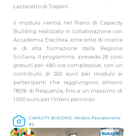
Lazzaretto di Trapani.
Il modulo rientra nel Piano di Capacity
Building realizzato in collaborazione con
Accademia Eraclitea, ente ente di ricerca
e di alta formazione dalla Regione
Siciliana. Il programma
prevede 28 corsi
gratuiti per 480 ore complessive, con un
contributo di 260 euro per modulo ai
partecipanti che raggiungono almeno
l’80% di frequenza, fino a un massimo di
1.500 euro per l’intero percorso.
CAPACITY BUILDING: Modulo Pescaturismo
#2