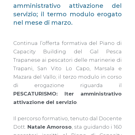
amministrativo attivazione del
servizio; il termo modulo erogato
nel mese di marzo.
Continua l’offerta formativa del Piano di
Capacity Building del Gal Pesca
Trapanese ai pescatori delle marinerie di
Trapani, San Vito Lo Capo, Marsala e
Mazara del Vallo; il terzo modulo in corso
di erogazione riguarda il
PESCATURISMO: Iter amministrativo
attivazione del servizio
.
Il percorso formativo, tenuto dal Docente
Dott.
Natale Amoroso
, sta guidando i 160