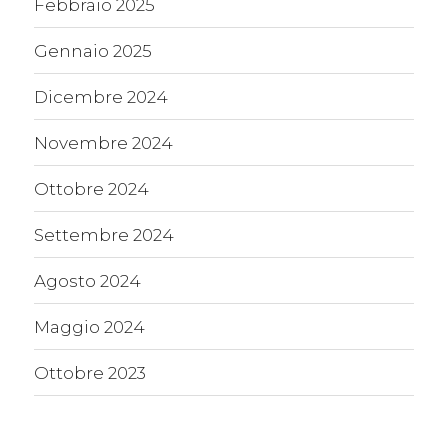
Febbraio 2025
Gennaio 2025
Dicembre 2024
Novembre 2024
Ottobre 2024
Settembre 2024
Agosto 2024
Maggio 2024
Ottobre 2023