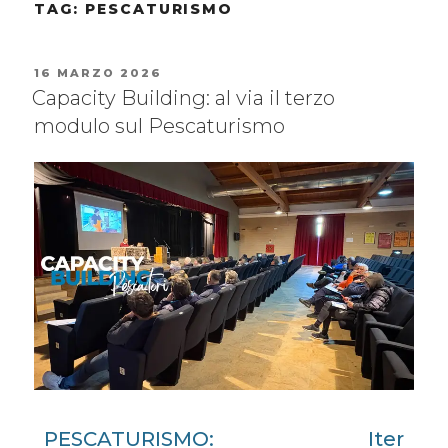
TAG:
PESCATURISMO
16 MARZO 2026
Capacity Building: al via il terzo
modulo sul Pescaturismo
PESCATURISMO: Iter