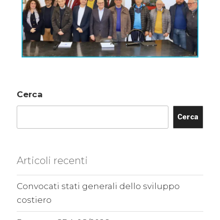
Cerca
Cerca
Articoli recenti
Convocati stati generali dello sviluppo
costiero