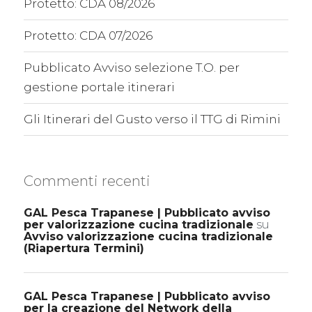
Protetto: CDA 08/2026
Protetto: CDA 07/2026
Pubblicato Avviso selezione T.O. per
gestione portale itinerari
Gli Itinerari del Gusto verso il TTG di Rimini
Commenti recenti
GAL Pesca Trapanese | Pubblicato avviso
per valorizzazione cucina tradizionale
su
Avviso valorizzazione cucina tradizionale
(Riapertura Termini)
GAL Pesca Trapanese | Pubblicato avviso
per la creazione del Network della