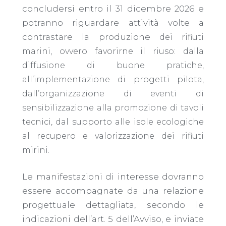
concludersi entro il 31 dicembre 2026 e
potranno riguardare attività volte a
contrastare la produzione
dei rifiuti
marini, ovvero favorirne il riuso: dalla
diffusione di buone pratiche,
all’implementazione di progetti pilota,
dall’organizzazione di eventi di
sensibilizzazione alla promozione di tavoli
tecnici, dal supporto alle isole ecologiche
al recupero e valorizzazione dei rifiuti
mirini.
Le manifestazioni di interesse dovranno
essere accompagnate da una relazione
progettuale dettagliata, secondo le
indicazioni dell’art. 5 dell’Avviso, e inviate