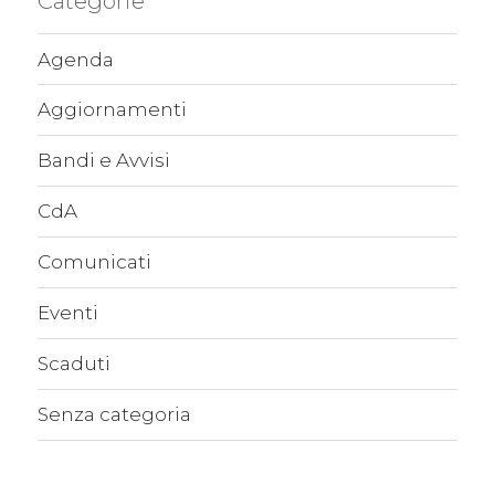
Categorie
Agenda
Aggiornamenti
Bandi e Avvisi
CdA
Comunicati
Eventi
Scaduti
Senza categoria