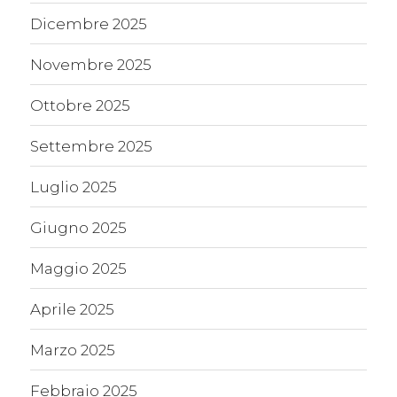
Dicembre 2025
Novembre 2025
Ottobre 2025
Settembre 2025
Luglio 2025
Giugno 2025
Maggio 2025
Aprile 2025
Marzo 2025
Febbraio 2025