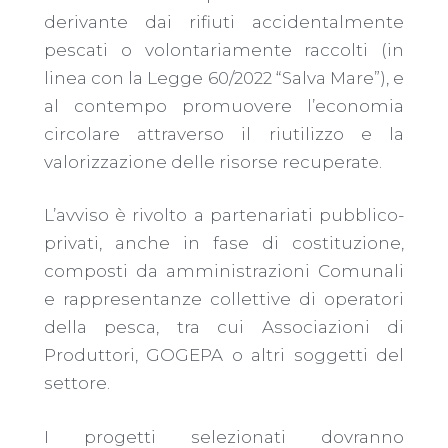
derivante dai rifiuti accidentalmente
pescati o volontariamente raccolti (in
linea con la Legge 60/2022 “Salva Mare”), e
al contempo promuovere l’economia
circolare attraverso il riutilizzo e la
valorizzazione delle risorse recuperate.
L’avviso è rivolto a partenariati pubblico-
privati, anche in fase di costituzione,
composti da amministrazioni Comunali
e rappresentanze collettive di operatori
della pesca, tra cui Associazioni di
Produttori, GOGEPA o altri soggetti del
settore.
I progetti selezionati dovranno