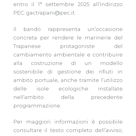
entro il 1° settembre 2025 all’indirizzo
PEC: gactrapani@pec.it.
Il bando rappresenta un’occasione
concreta per rendere le marinerie del
Trapanese protagoniste del
cambiamento ambientale e contribuire
alla costruzione di un modello
sostenibile di gestione dei rifiuti in
ambito portuale, anche tramite l’utilizzo
delle isole ecologiche installate
nell’ambito della precedente
programmazione.
Per maggiori informazioni è possibile
consultare il testo completo dell’avviso,