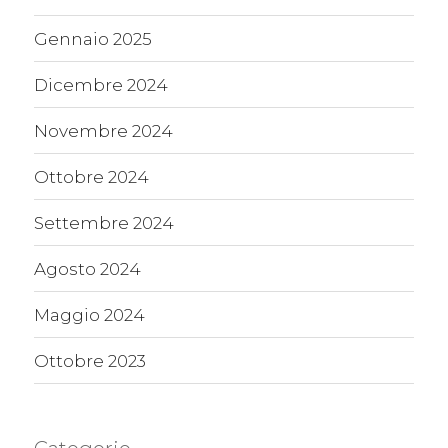
Gennaio 2025
Dicembre 2024
Novembre 2024
Ottobre 2024
Settembre 2024
Agosto 2024
Maggio 2024
Ottobre 2023