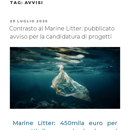
TAG:
AVVISI
29 LUGLIO 2025
Contrasto al Marine Litter: pubblicato
avviso per la candidatura di progetti
Marine Litter: 450mila euro per