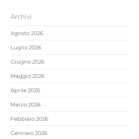
Archivi
Agosto 2026
Luglio 2026
Giugno 2026
Maggio 2026
Aprile 2026
Marzo 2026
Febbraio 2026
Gennaio 2026