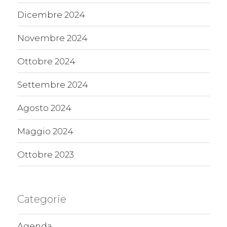
Dicembre 2024
Novembre 2024
Ottobre 2024
Settembre 2024
Agosto 2024
Maggio 2024
Ottobre 2023
Categorie
Agenda