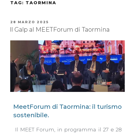
TAG:
TAORMINA
28 MARZO 2025
Il Galp al MEETForum di Taormina
MeetForum di Taormina: il turismo
sostenibile.
Il MEET Forum, in programma il 27 e 28