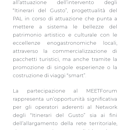
all’attuazione dell’intervento degli
“Itinerari del Gusto”, progettualità del
PAL in corso di attuazione che punta a
mettere a sistema le bellezze del
patrimonio artistico e culturale con le
eccellenze enogastronomiche locali,
attraverso la commercializzazione di
pacchetti turistici, ma anche tramite la
promozione di singole esperienze o la
costruzione di viaggi “smart”.
La partecipazione al MEETForum
rappresenta un’opportunità significativa
per gli operatori aderenti al Network
degli “Itinerari del Gusto” sia ai fini
dell’allargamento della rete territoriale,