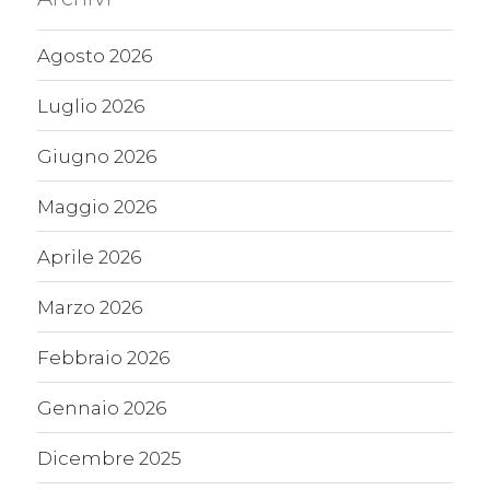
Agosto 2026
Luglio 2026
Giugno 2026
Maggio 2026
Aprile 2026
Marzo 2026
Febbraio 2026
Gennaio 2026
Dicembre 2025