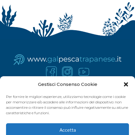
Gestisci Consenso Cookie
Per fornire le migliori esperienze, utilizziamo tecnologie come i cookie
per memorizzare e/o accedere alle informazioni del dispositivo: non
acconsentire o ritirare il consenso può influire negativamente su alcune
caratteristiche e funzioni.
Accetta