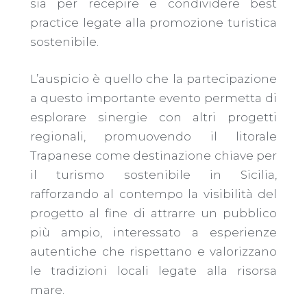
sia per recepire e condividere best
practice legate alla promozione turistica
sostenibile.
L’auspicio è quello che la partecipazione
a questo importante evento permetta di
esplorare sinergie con altri progetti
regionali, promuovendo il litorale
Trapanese come destinazione chiave per
il turismo sostenibile in Sicilia,
rafforzando al contempo la visibilità del
progetto al fine di attrarre un pubblico
più ampio, interessato a esperienze
autentiche che rispettano e valorizzano
le tradizioni locali legate alla risorsa
mare.