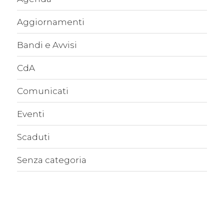
Aggiornamenti
Bandi e Avvisi
CdA
Comunicati
Eventi
Scaduti
Senza categoria