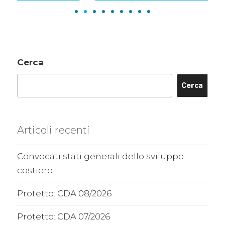
Cerca
Cerca
Articoli recenti
Convocati stati generali dello sviluppo
costiero
Protetto: CDA 08/2026
Protetto: CDA 07/2026