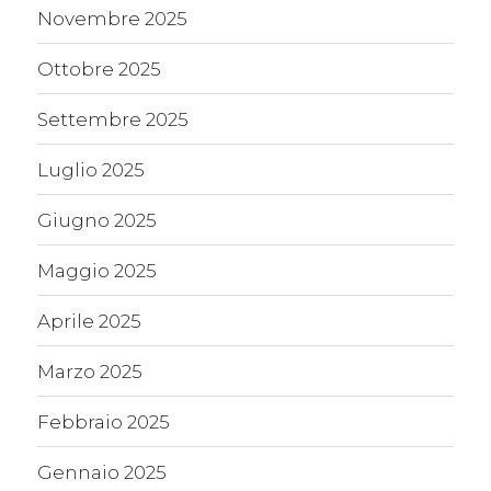
Novembre 2025
Ottobre 2025
Settembre 2025
Luglio 2025
Giugno 2025
Maggio 2025
Aprile 2025
Marzo 2025
Febbraio 2025
Gennaio 2025