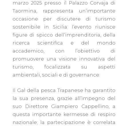
marzo 2025 presso il Palazzo Corvaja di
Taormina, rappresenta un’importante
occasione per discutere di turismo
sostenibile in Sicilia: l’evento riunisce
figure di spicco dell’imprenditoria, della
ricerca scientifica e del mondo
accademico, con l’obiettivo di
promuovere una visione innovativa del
turismo, focalizzata su aspetti
ambientali, sociali e di governance.
Il Gal della pesca Trapanese ha garantito
la sua presenza, grazie all’impegno del
suo Direttore Giampiero Cappellino, a
questa importante kermesse di respiro
nazionale; la partecipazione è correlata