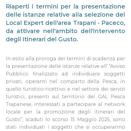
Riaperti i termini per la presentazione
delle istanze relative alla selezione del
Local Expert dell'area Trapani - Paceco,
da attivare nell'ambito dell'intervento
degli Itinerari del Gusto.
In esito alla proroga dei termini di scadenza per
la presentazione delle istanze relative all’ “Avviso
Pubblico finalizzato ad individuare soggetti
privati, operanti nel comparto della Pesca, in
quello turistico-ricettivo e nel settore dei servizi
turistici, presenti sul territorio del GAL Pesca
Trapanese, interessati a partecipare al network
locale per la promozione degli itinerari del
Gusto”, scaduti lo scorso 15 Maggio 2025, sono
stati individuati i soggetti che si occuperanno