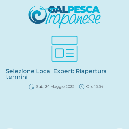
Selezione Local Expert: Riapertura
termini
Sab, 24 Maggio 2025
Ore
13:54