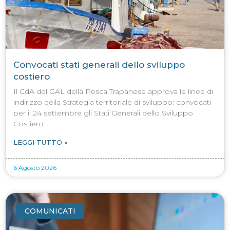
Convocati stati generali dello sviluppo
costiero
Il CdA del GAL della Pesca Trapanese approva le linee di
indirizzo della Strategia territoriale di sviluppo: convocati
per il 24 settembre gli Stati Generali dello Sviluppo
Costiero
LEGGI TUTTO »
6 Agosto 2026
COMUNICATI