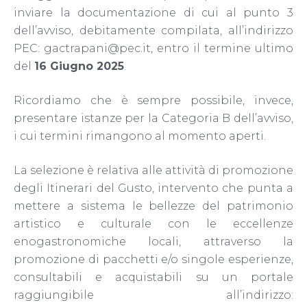
inviare la documentazione di cui al punto 3
dell’avviso, debitamente compilata, all’indirizzo
PEC: gactrapani@pec.it, entro il termine ultimo
del
16 Giugno 2025
.
Ricordiamo che è sempre possibile, invece,
presentare istanze per la Categoria B dell’avviso,
i cui termini rimangono al momento aperti.
La selezione è relativa alle attività di promozione
degli Itinerari del Gusto, intervento che punta a
mettere a sistema le bellezze del patrimonio
artistico e culturale con le eccellenze
enogastronomiche locali, attraverso la
promozione di pacchetti e/o singole esperienze,
consultabili e acquistabili su un portale
raggiungibile all’indirizzo: