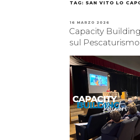
TAG:
SAN VITO LO CAP
16 MARZO 2026
Capacity Building:
sul Pescaturismo