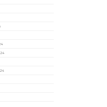
5
24
24
024