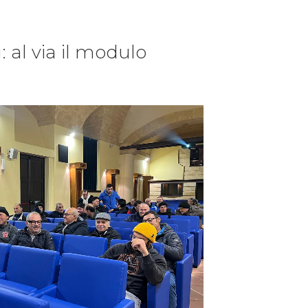
 al via il modulo