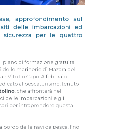
se, approfondimento sul
siti delle imbarcazioni ed
 sicurezza per le quattro
 piano di formazione gratuita
i delle marinerie di Mazara del
 San Vito Lo Capo. A febbraio
dedicato al pescaturismo, tenuto
tolino
, che affronterà nel
ici delle imbarcazioni e gli
ari per intraprendere questa
 bordo delle navi da pesca, fino