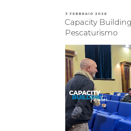
3 FEBBRAIO 2026
Capacity Building:
Pescaturismo