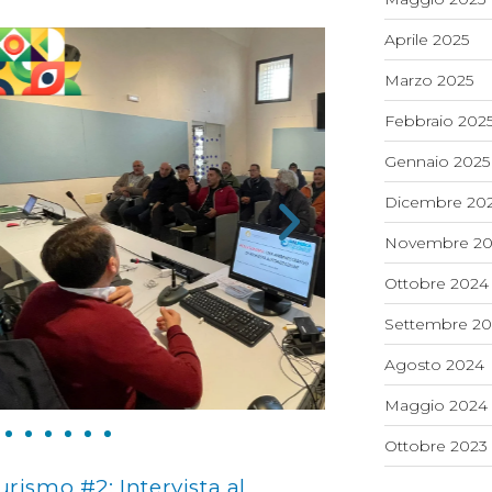
Aprile 2025
Marzo 2025
Febbraio 202
Gennaio 2025
Dicembre 20
Novembre 20
Ottobre 2024
Settembre 2
Agosto 2024
Maggio 2024
Ottobre 2023
rismo #2: Intervista al