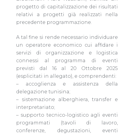
progetto di capitalizzazione dei risultati
relativi a progetti già realizzati nella
precedente programmazione.
A tal fine si rende necessario individuare
un operatore economico cui affidare i
servizi di organizzazione e logistica
connessi al programma di eventi
previsti dal 16 al 20 Ottobre 2025
(esplicitati in allegato), e comprendenti:
– accoglienza e assistenza della
delegazione tunisina;
– sistemazione alberghiera, transfer e
interpretariato;
– supporto tecnico-logistico agli eventi
programmati (tavoli di lavoro,
conferenze, degustazioni, eventi