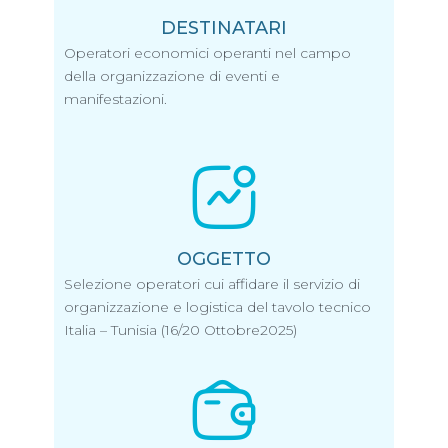
DESTINATARI
Operatori economici operanti nel campo
della organizzazione di eventi e
manifestazioni.
OGGETTO
Selezione operatori cui affidare il servizio di
organizzazione e logistica del tavolo tecnico
Italia – Tunisia (16/20 Ottobre2025)