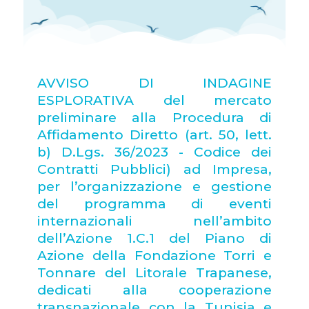
AVVISO DI INDAGINE
ESPLORATIVA del mercato
preliminare alla Procedura di
Affidamento Diretto (art. 50, lett.
b) D.Lgs. 36/2023 - Codice dei
Contratti Pubblici) ad Impresa,
per l’organizzazione e gestione
del programma di eventi
internazionali nell’ambito
dell’Azione 1.C.1 del Piano di
Azione della Fondazione Torri e
Tonnare del Litorale Trapanese,
dedicati alla cooperazione
transnazionale con la Tunisia e