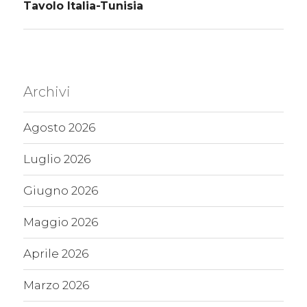
Tavolo Italia-Tunisia
Archivi
Agosto 2026
Luglio 2026
Giugno 2026
Maggio 2026
Aprile 2026
Marzo 2026