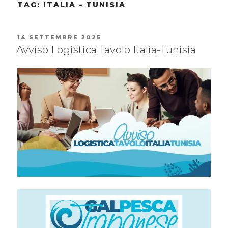
TAG:
ITALIA – TUNISIA
14 SETTEMBRE 2025
Avviso Logistica Tavolo Italia-Tunisia