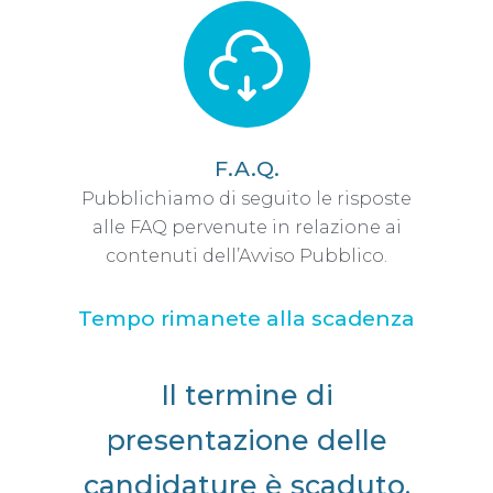
F.A.Q.
Pubblichiamo di seguito le risposte
alle FAQ pervenute in relazione ai
contenuti dell’Avviso Pubblico.
Tempo rimanete alla scadenza
Il termine di
presentazione delle
candidature è scaduto.