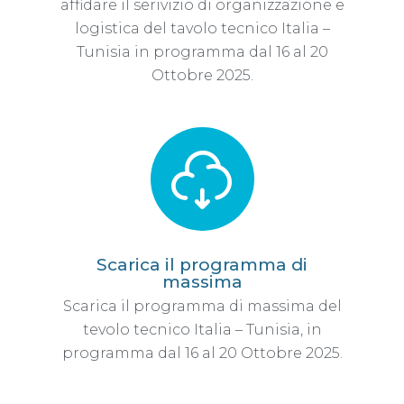
affidare il serivizio di organizzazione e
logistica del tavolo tecnico Italia –
Tunisia in programma dal 16 al 20
Ottobre 2025.
Scarica il programma di
massima
Scarica il programma di massima del
tevolo tecnico Italia – Tunisia, in
programma dal 16 al 20 Ottobre 2025.