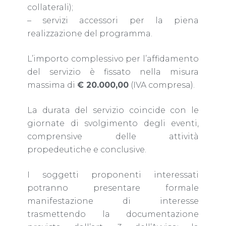
collaterali);
– servizi accessori per la piena
realizzazione del programma.
L’importo complessivo per l’affidamento
del servizio è fissato nella misura
massima di
€ 20.000,00
(IVA compresa).
La durata del servizio coincide con le
giornate di svolgimento degli eventi,
comprensive delle attività
propedeutiche e conclusive.
I soggetti proponenti interessati
potranno presentare formale
manifestazione di interesse
trasmettendo la documentazione