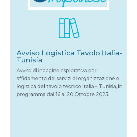
Avviso Logistica Tavolo Italia-
Tunisia
Avviso di indagine esplorativa per
affidamento dei servizi di organizzazione e
logistica del tavolo tecnico Italia – Tunisia, in
programma dal 16 al 20 Ottobre 2025.