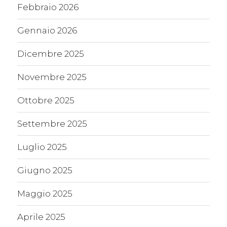
Febbraio 2026
Gennaio 2026
Dicembre 2025
Novembre 2025
Ottobre 2025
Settembre 2025
Luglio 2025
Giugno 2025
Maggio 2025
Aprile 2025