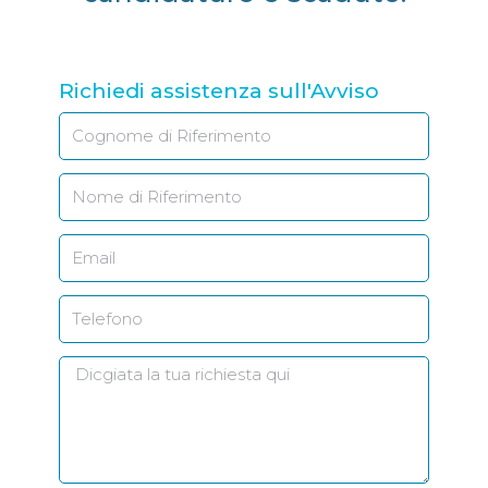
Richiedi assistenza sull'Avviso