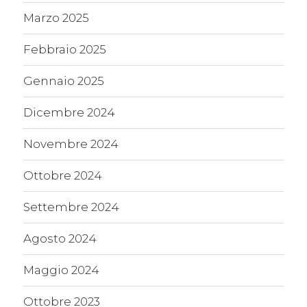
Marzo 2025
Febbraio 2025
Gennaio 2025
Dicembre 2024
Novembre 2024
Ottobre 2024
Settembre 2024
Agosto 2024
Maggio 2024
Ottobre 2023