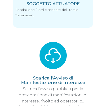
SOGGETTO ATTUATORE
Fondazione “Torri e tonnare del litorale
Trapanese”.
Scarica l'Avviso di
Manifestazione di interesse
Scarica l’avviso pubblico per la
presentazione di manifestazioni di
interesse, rivolto ad operatori cui