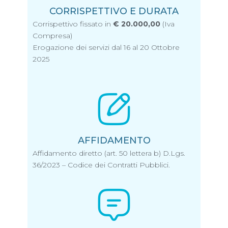
CORRISPETTIVO E DURATA
Corrispettivo fissato in
€ 20.000,00
(Iva
Compresa)
Erogazione dei servizi dal 16 al 20 Ottobre
2025
AFFIDAMENTO
Affidamento diretto (art. 50 lettera b) D.Lgs.
36/2023 – Codice dei Contratti Pubblici.