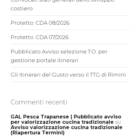
costiero
Protetto: CDA 08/2026
Protetto: CDA 07/2026
Pubblicato Avviso selezione T.O. per
gestione portale itinerari
Gli Itinerari del Gusto verso il TTG di Rimini
Commenti recenti
GAL Pesca Trapanese | Pubblicato avviso
per valorizzazione cucina tradizionale
su
Avviso valorizzazione cucina tradizionale
(Riapertura Termini)