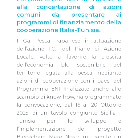
alla concertazione di azioni
comuni da presentare ai
programmi di finanziamento della
cooperazione Italia-Tunisia.
Il Gal Pesca Trapanese, in attuazione
dell’azione 1.C.1 del Piano di Azione
Locale, volto a favorire la crescita
dell’economia blu sostenibile del
territorio legata alla pesca mediante
azioni di cooperazione con i paesi del
Programma ENI finalizzate anche allo
scambio di know-how, ha programmato
la convocazione, dal 16 al 20 Ottobre
2025, di un tavolo congiunto Sicilia –
Tunisia per lo sviluppo e
l’implementazione del progetto
Blockchain Mare Nostrum, tramite un