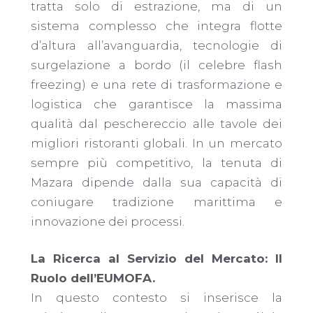
tratta solo di estrazione, ma di un
sistema complesso che integra flotte
d’altura all’avanguardia, tecnologie di
surgelazione a bordo (il celebre flash
freezing) e una rete di trasformazione e
logistica che garantisce la massima
qualità dal peschereccio alle tavole dei
migliori ristoranti globali. In un mercato
sempre più competitivo, la tenuta di
Mazara dipende dalla sua capacità di
coniugare tradizione marittima e
innovazione dei processi.
​La Ricerca al Servizio del Mercato: Il
Ruolo dell’EUMOFA.
In questo contesto si inserisce la