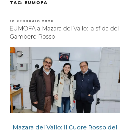
TAG:
EUMOFA
10 FEBBRAIO 2026
EUMOFA a Mazara del Vallo: la sfida del
Gambero Rosso
Mazara del Vallo: Il Cuore Rosso del