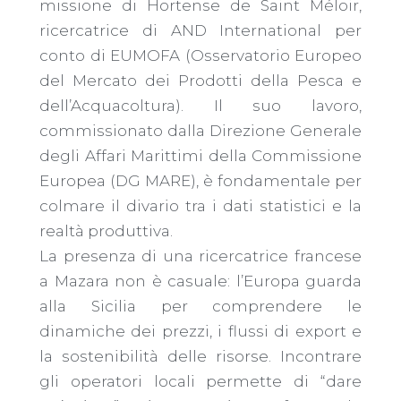
missione di Hortense de Saint Méloir,
ricercatrice di AND International per
conto di EUMOFA (Osservatorio Europeo
del Mercato dei Prodotti della Pesca e
dell’Acquacoltura). Il suo lavoro,
commissionato dalla Direzione Generale
degli Affari Marittimi della Commissione
Europea (DG MARE), è fondamentale per
colmare il divario tra i dati statistici e la
realtà produttiva.
​La presenza di una ricercatrice francese
a Mazara non è casuale: l’Europa guarda
alla Sicilia per comprendere le
dinamiche dei prezzi, i flussi di export e
la sostenibilità delle risorse. Incontrare
gli operatori locali permette di “dare