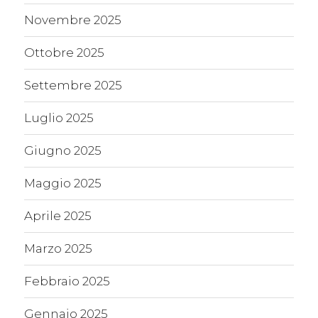
Novembre 2025
Ottobre 2025
Settembre 2025
Luglio 2025
Giugno 2025
Maggio 2025
Aprile 2025
Marzo 2025
Febbraio 2025
Gennaio 2025