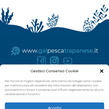
Gestisci Consenso Cookie
Per fornire le migliori esperienze, utilizziamo tecnologie come i cookie
per memorizzare e/o accedere alle informazioni del dispositivo: non
acconsentire o ritirare il consenso può influire negativamente su alcune
caratteristiche e funzioni.
Accetta