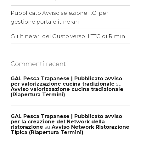
Pubblicato Avviso selezione T.O. per
gestione portale itinerari
Gli Itinerari del Gusto verso il TTG di Rimini
Commenti recenti
GAL Pesca Trapanese | Pubblicato avviso
per valorizzazione cucina tradizionale
su
Avviso valorizzazione cucina tradizionale
(Riapertura Termini)
GAL Pesca Trapanese | Pubblicato avviso
per la creazione del Network della
ristorazione
su
Avviso Network Ristorazione
Tipica (Riapertura Termini)