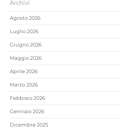
Archivi
Agosto 2026
Luglio 2026
Giugno 2026
Maggio 2026
Aprile 2026
Marzo 2026
Febbraio 2026
Gennaio 2026
Dicembre 2025