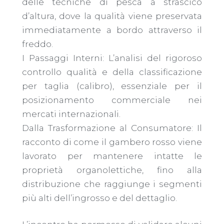
delle tecniche di pesca a strascico
d’altura, dove la qualità viene preservata
immediatamente a bordo attraverso il
freddo.
​I Passaggi Interni: L’analisi del rigoroso
controllo qualità e della classificazione
per taglia (calibro), essenziale per il
posizionamento commerciale nei
mercati internazionali.
​Dalla Trasformazione al Consumatore: Il
racconto di come il gambero rosso viene
lavorato per mantenere intatte le
proprietà organolettiche, fino alla
distribuzione che raggiunge i segmenti
più alti dell’ingrosso e del dettaglio.