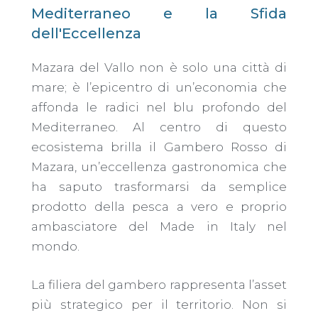
Mediterraneo e la Sfida
dell'Eccellenza
​Mazara del Vallo non è solo una città di
mare; è l’epicentro di un’economia che
affonda le radici nel blu profondo del
Mediterraneo. Al centro di questo
ecosistema brilla il Gambero Rosso di
Mazara, un’eccellenza gastronomica che
ha saputo trasformarsi da semplice
prodotto della pesca a vero e proprio
ambasciatore del Made in Italy nel
mondo.
​La filiera del gambero rappresenta l’asset
più strategico per il territorio. Non si