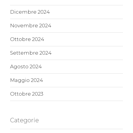
Dicembre 2024
Novembre 2024
Ottobre 2024
Settembre 2024
Agosto 2024
Maggio 2024
Ottobre 2023
Categorie