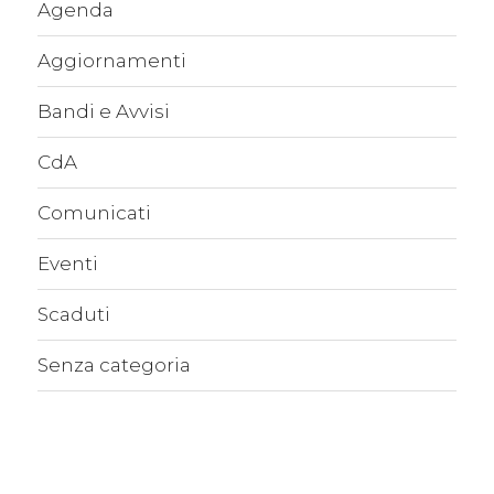
Agenda
Aggiornamenti
Bandi e Avvisi
CdA
Comunicati
Eventi
Scaduti
Senza categoria