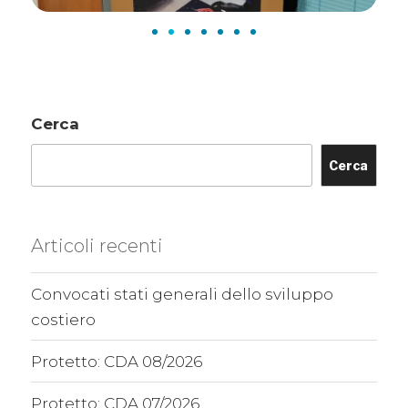
Cerca
Cerca
Articoli recenti
Convocati stati generali dello sviluppo
costiero
Protetto: CDA 08/2026
Protetto: CDA 07/2026