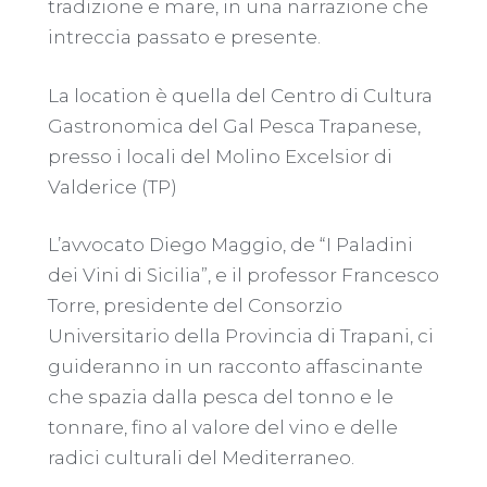
tradizione e mare, in una narrazione che
intreccia passato e presente.
La location è quella del Centro di Cultura
Gastronomica del Gal Pesca Trapanese,
presso i locali del Molino Excelsior di
Valderice (TP)
L’avvocato Diego Maggio, de “I Paladini
dei Vini di Sicilia”, e il professor Francesco
Torre, presidente del Consorzio
Universitario della Provincia di Trapani, ci
guideranno in un racconto affascinante
che spazia dalla pesca del tonno e le
tonnare, fino al valore del vino e delle
radici culturali del Mediterraneo.