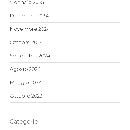
Gennaio 2025
Dicembre 2024
Novembre 2024
Ottobre 2024
Settembre 2024
Agosto 2024
Maggio 2024
Ottobre 2023
Categorie