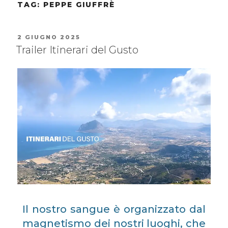
TAG:
PEPPE GIUFFRÈ
2 GIUGNO 2025
Trailer Itinerari del Gusto
Il nostro sangue è organizzato dal
magnetismo dei nostri luoghi, che