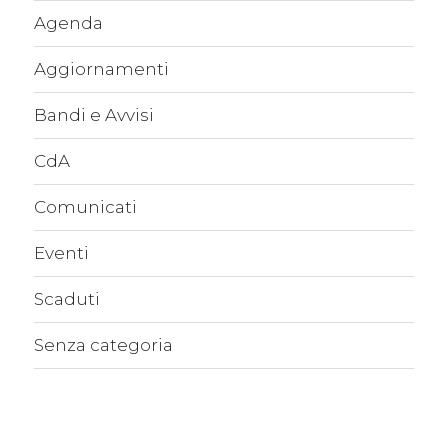
Agenda
Aggiornamenti
Bandi e Avvisi
CdA
Comunicati
Eventi
Scaduti
Senza categoria