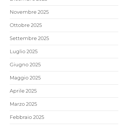
Novembre 2025
Ottobre 2025
Settembre 2025
Luglio 2025
Giugno 2025
Maggio 2025
Aprile 2025
Marzo 2025
Febbraio 2025