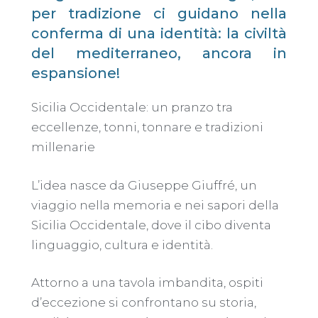
per tradizione ci guidano nella
conferma di una identità: la civiltà
del mediterraneo, ancora in
espansione!
Sicilia Occidentale: un pranzo tra
eccellenze, tonni, tonnare e tradizioni
millenarie
L’idea nasce da Giuseppe Giuffré, un
viaggio nella memoria e nei sapori della
Sicilia Occidentale, dove il cibo diventa
linguaggio, cultura e identità.
Attorno a una tavola imbandita, ospiti
d’eccezione si confrontano su storia,