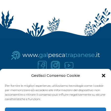
Gestisci Consenso Cookie
Per fornire le migliori esperienze, utilizziamo tecnologie come i cookie
per memorizzare e/o accedere alle informazioni del dispositivo: non
acconsentire o ritirare il consenso può influire negativamente su alcune
caratteristiche e funzioni.