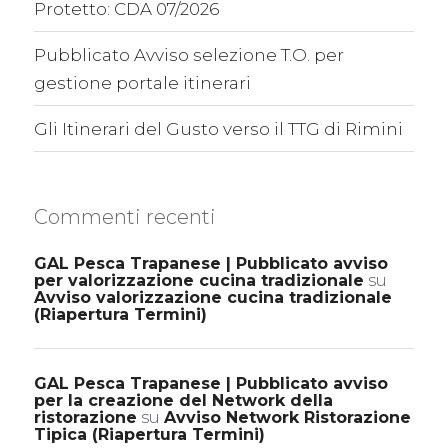
Protetto: CDA 07/2026
Pubblicato Avviso selezione T.O. per
gestione portale itinerari
Gli Itinerari del Gusto verso il TTG di Rimini
Commenti recenti
GAL Pesca Trapanese | Pubblicato avviso
per valorizzazione cucina tradizionale
su
Avviso valorizzazione cucina tradizionale
(Riapertura Termini)
GAL Pesca Trapanese | Pubblicato avviso
per la creazione del Network della
ristorazione
su
Avviso Network Ristorazione
Tipica (Riapertura Termini)