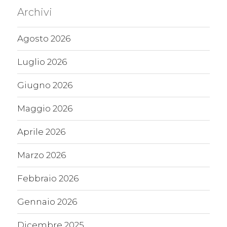
Archivi
Agosto 2026
Luglio 2026
Giugno 2026
Maggio 2026
Aprile 2026
Marzo 2026
Febbraio 2026
Gennaio 2026
Dicembre 2025