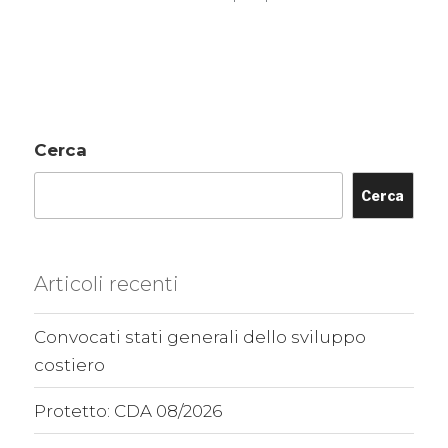
Cerca
Cerca
Articoli recenti
Convocati stati generali dello sviluppo
costiero
Protetto: CDA 08/2026