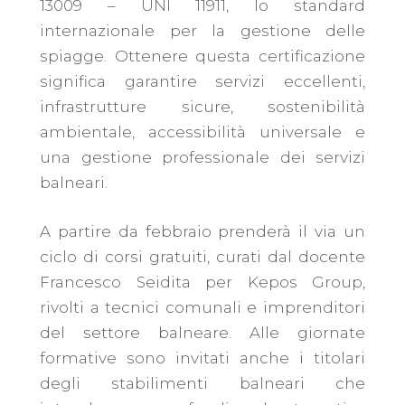
13009 – UNI 11911, lo standard
internazionale per la gestione delle
spiagge. Ottenere questa certificazione
significa garantire servizi eccellenti,
infrastrutture sicure, sostenibilità
ambientale, accessibilità universale e
una gestione professionale dei servizi
balneari.
A partire da febbraio prenderà il via un
ciclo di corsi gratuiti, curati dal docente
Francesco Seidita per Kepos Group,
rivolti a tecnici comunali e imprenditori
del settore balneare. Alle giornate
formative sono invitati anche i titolari
degli stabilimenti balneari che