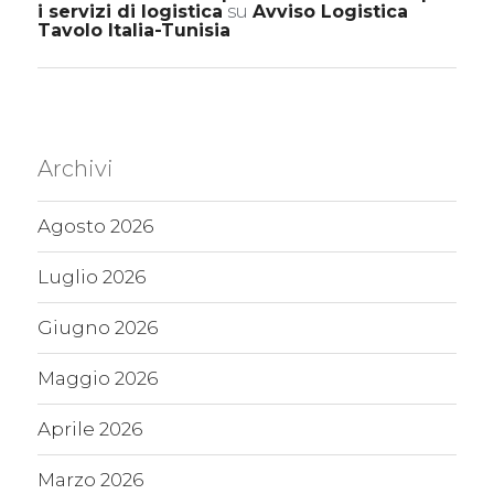
i servizi di logistica
su
Avviso Logistica
Tavolo Italia-Tunisia
Archivi
Agosto 2026
Luglio 2026
Giugno 2026
Maggio 2026
Aprile 2026
Marzo 2026