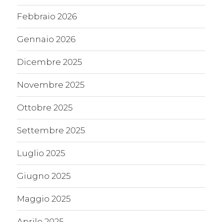
Febbraio 2026
Gennaio 2026
Dicembre 2025
Novembre 2025
Ottobre 2025
Settembre 2025
Luglio 2025
Giugno 2025
Maggio 2025
Aprile 2025