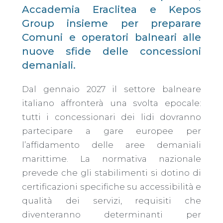
Accademia Eraclitea e Kepos
Group insieme per preparare
Comuni e operatori balneari alle
nuove sfide delle concessioni
demaniali.
Dal gennaio 2027 il settore balneare
italiano affronterà una svolta epocale:
tutti i concessionari dei lidi dovranno
partecipare a gare europee per
l’affidamento delle aree demaniali
marittime. La normativa nazionale
prevede che gli stabilimenti si dotino di
certificazioni specifiche su accessibilità e
qualità dei servizi, requisiti che
diventeranno determinanti per