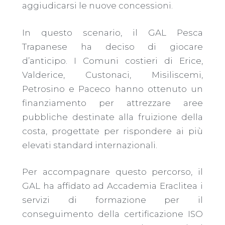
aggiudicarsi le nuove concessioni.
In questo scenario, il GAL Pesca
Trapanese ha deciso di giocare
d’anticipo. I Comuni costieri di Erice,
Valderice, Custonaci, Misiliscemi,
Petrosino e Paceco hanno ottenuto un
finanziamento per attrezzare aree
pubbliche destinate alla fruizione della
costa, progettate per rispondere ai più
elevati standard internazionali.
Per accompagnare questo percorso, il
GAL ha affidato ad Accademia Eraclitea i
servizi di formazione per il
conseguimento della certificazione ISO