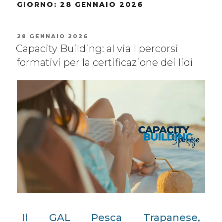
GIORNO:
28 GENNAIO 2026
28 GENNAIO 2026
Capacity Building: al via I percorsi
formativi per la certificazione dei lidi
Il GAL Pesca Trapanese,