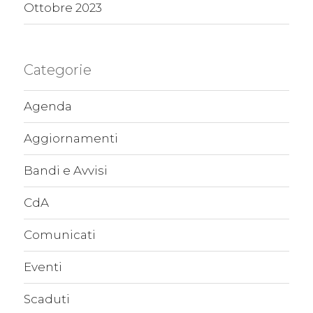
Ottobre 2023
Categorie
Agenda
Aggiornamenti
Bandi e Avvisi
CdA
Comunicati
Eventi
Scaduti