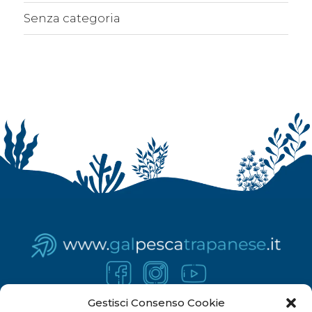
Senza categoria
Gestisci Consenso Cookie