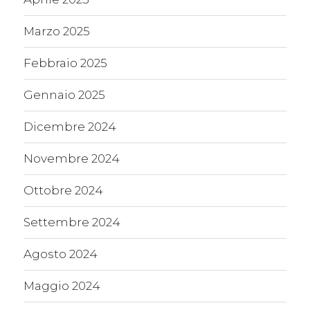
Marzo 2025
Febbraio 2025
Gennaio 2025
Dicembre 2024
Novembre 2024
Ottobre 2024
Settembre 2024
Agosto 2024
Maggio 2024