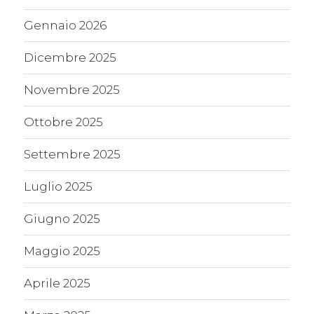
Gennaio 2026
Dicembre 2025
Novembre 2025
Ottobre 2025
Settembre 2025
Luglio 2025
Giugno 2025
Maggio 2025
Aprile 2025