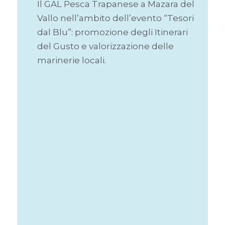
Il GAL Pesca Trapanese a Mazara del
Vallo nell’ambito dell’evento “Tesori
dal Blu”: promozione degli Itinerari
del Gusto e valorizzazione delle
marinerie locali.