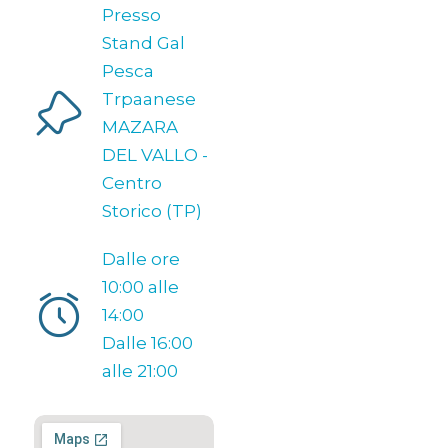
Presso
Stand Gal
Pesca
Trpaanese
MAZARA
DEL VALLO -
Centro
Storico (TP)
Dalle ore
10:00 alle
14:00
Dalle 16:00
alle 21:00