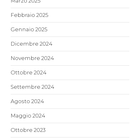
Marzo 2025
Febbraio 2025
Gennaio 2025
Dicembre 2024
Novembre 2024
Ottobre 2024
Settembre 2024
Agosto 2024
Maggio 2024
Ottobre 2023