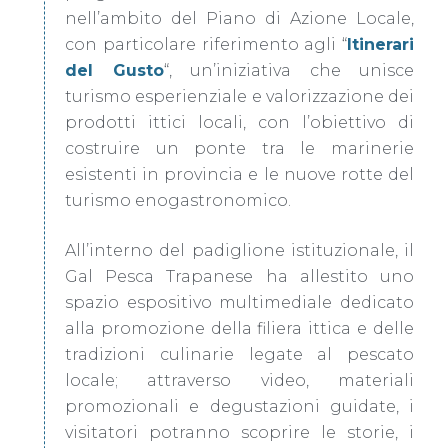
nell’ambito del Piano di Azione Locale,
con particolare riferimento agli “
Itinerari
del Gusto
“, un’iniziativa che unisce
turismo esperienziale e valorizzazione dei
prodotti ittici locali, con l’obiettivo di
costruire un ponte tra le marinerie
esistenti in provincia e le nuove rotte del
turismo enogastronomico.
All’interno del padiglione istituzionale, il
Gal Pesca Trapanese ha allestito uno
spazio espositivo multimediale dedicato
alla promozione della filiera ittica e delle
tradizioni culinarie legate al pescato
locale; attraverso video, materiali
promozionali e degustazioni guidate, i
visitatori potranno scoprire le storie, i