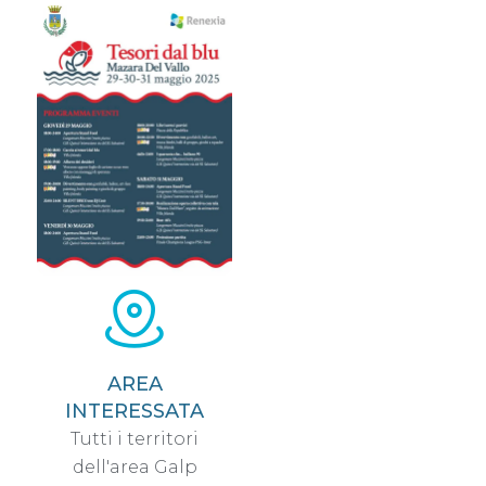
AREA
INTERESSATA
Tutti i territori
dell'area Galp