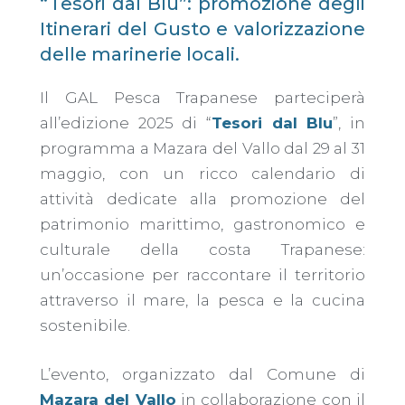
“Tesori dal Blu”: promozione degli
Itinerari del Gusto e valorizzazione
delle marinerie locali.
Il GAL Pesca Trapanese parteciperà
all’edizione 2025 di “
Tesori dal Blu
”, in
programma a Mazara del Vallo dal 29 al 31
maggio, con un ricco calendario di
attività dedicate alla promozione del
patrimonio marittimo, gastronomico e
culturale della costa Trapanese:
un’occasione per raccontare il territorio
attraverso il mare, la pesca e la cucina
sostenibile.
L’evento, organizzato dal Comune di
Mazara del Vallo
in collaborazione con il