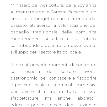
Ministero dell’Agricoltura, della Sovranità
Alimentare e delle Foreste, fa parte di un
ambizioso progetto che partendo dal
passato, attraverso la valorizzazione del
bagaglio tradizionale delle comunità
mediterranee, si affaccia sul futuro,
contribuendo a definire le nuove leve di
sviluppo per il settore ittico locale.
Il format prevede momenti di confronto
con esperti del settore, eventi
gastronomici per conoscere e riscoprire
il pescato locale e spettacoli immersivi
per vivere il mare in tutte le sue
sfaccettature, ma anche laboratori
educativi per i più piccoli, degustazioni e