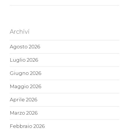
Archivi
Agosto 2026
Luglio 2026
Giugno 2026
Maggio 2026
Aprile 2026
Marzo 2026
Febbraio 2026