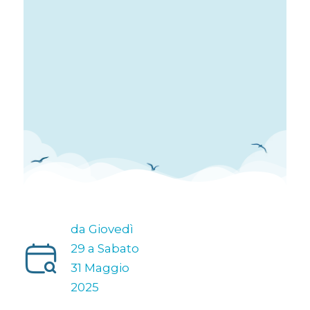
da Giovedì
29 a Sabato
31 Maggio
2025