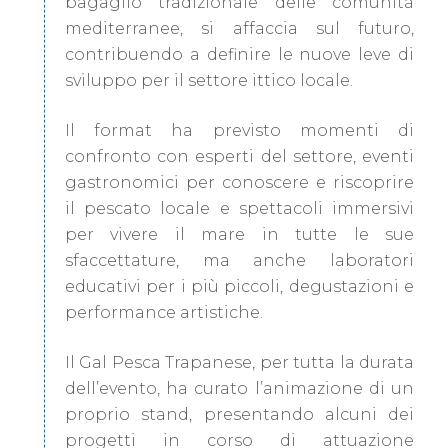
bagaglio tradizionale delle comunità
mediterranee, si affaccia sul futuro,
contribuendo a definire le nuove leve di
sviluppo per il settore ittico locale.
Il format ha previsto momenti di
confronto con esperti del settore, eventi
gastronomici per conoscere e riscoprire
il pescato locale e spettacoli immersivi
per vivere il mare in tutte le sue
sfaccettature, ma anche laboratori
educativi per i più piccoli, degustazioni e
performance artistiche.
Il Gal Pesca Trapanese, per tutta la durata
dell’evento, ha curato l’animazione di un
proprio stand, presentando alcuni dei
progetti in corso di attuazione