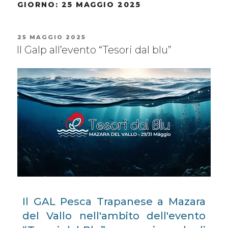
GIORNO:
25 MAGGIO 2025
25 MAGGIO 2025
Il Galp all’evento “Tesori dal blu”
Il GAL Pesca Trapanese a Mazara
del Vallo nell'ambito dell'evento