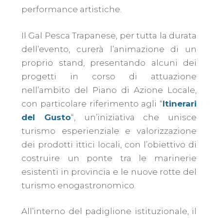
performance artistiche.
Il Gal Pesca Trapanese, per tutta la durata
dell’evento, curerà l’animazione di un
proprio stand, presentando alcuni dei
progetti in corso di attuazione
nell’ambito del Piano di Azione Locale,
con particolare riferimento agli “
Itinerari
del Gusto
“, un’iniziativa che unisce
turismo esperienziale e valorizzazione
dei prodotti ittici locali, con l’obiettivo di
costruire un ponte tra le marinerie
esistenti in provincia e le nuove rotte del
turismo enogastronomico.
All’interno del padiglione istituzionale, il