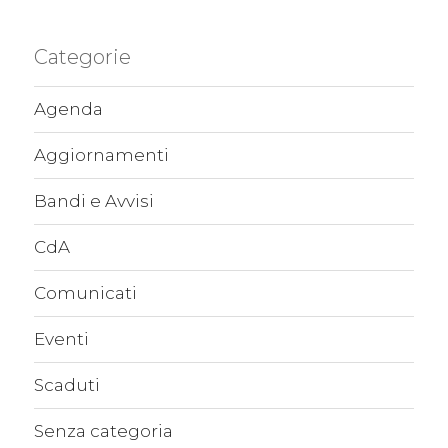
Categorie
Agenda
Aggiornamenti
Bandi e Avvisi
CdA
Comunicati
Eventi
Scaduti
Senza categoria