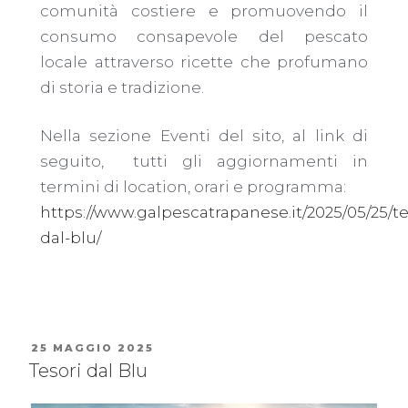
comunità costiere e promuovendo il
consumo consapevole del pescato
locale attraverso ricette che profumano
di storia e tradizione.
Nella sezione Eventi del sito, al link di
seguito,
tutti gli aggiornamenti in
termini di location, orari e programma:
https://www.galpescatrapanese.it/2025/05/25/te
dal-blu/
25 MAGGIO 2025
Tesori dal Blu