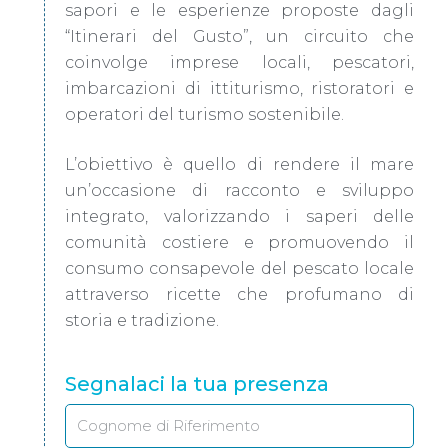
sapori e le esperienze proposte dagli
“Itinerari del Gusto”, un circuito che
coinvolge imprese locali, pescatori,
imbarcazioni di ittiturismo, ristoratori e
operatori del turismo sostenibile.
L’obiettivo è quello di rendere il mare
un’occasione di racconto e sviluppo
integrato, valorizzando i saperi delle
comunità costiere e promuovendo il
consumo consapevole del pescato locale
attraverso ricette che profumano di
storia e tradizione.
Segnalaci la tua presenza