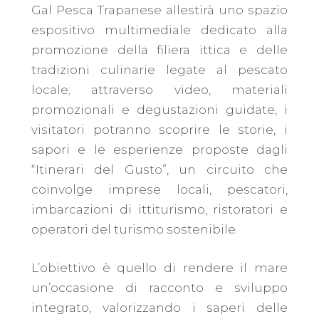
Gal Pesca Trapanese allestirà uno spazio
espositivo multimediale dedicato alla
promozione della filiera ittica e delle
tradizioni culinarie legate al pescato
locale; attraverso video, materiali
promozionali e degustazioni guidate, i
visitatori potranno scoprire le storie, i
sapori e le esperienze proposte dagli
“Itinerari del Gusto”, un circuito che
coinvolge imprese locali, pescatori,
imbarcazioni di ittiturismo, ristoratori e
operatori del turismo sostenibile.
L’obiettivo è quello di rendere il mare
un’occasione di racconto e sviluppo
integrato, valorizzando i saperi delle