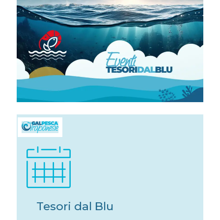
Tesori dal Blu