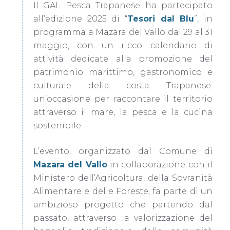
Il GAL Pesca Trapanese ha partecipato
all’edizione 2025 di “
Tesori dal Blu
”, in
programma a Mazara del Vallo dal 29 al 31
maggio, con un ricco calendario di
attività dedicate alla promozione del
patrimonio marittimo, gastronomico e
culturale della costa Trapanese:
un’occasione per raccontare il territorio
attraverso il mare, la pesca e la cucina
sostenibile.
L’evento, organizzato dal Comune di
Mazara del Vallo
in collaborazione con il
Ministero dell’Agricoltura, della Sovranità
Alimentare e delle Foreste, fa parte di un
ambizioso progetto che partendo dal
passato, attraverso la valorizzazione del