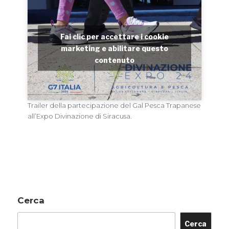
Fai clic per accettare i cookie
marketing e abilitare questo
contenuto
Trailer della partecipazione del Gal Pesca Trapanese
all’Expo Divinazione di Siracusa.
Cerca
Cerca