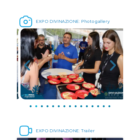
EXPO DIVINAZIONE: Photogallery
EXPO DIVINAZIONE: Trailer