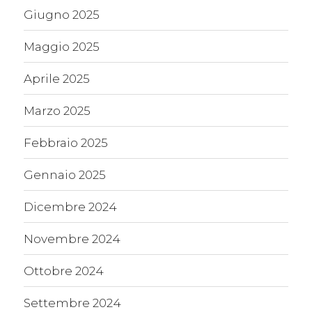
Giugno 2025
Maggio 2025
Aprile 2025
Marzo 2025
Febbraio 2025
Gennaio 2025
Dicembre 2024
Novembre 2024
Ottobre 2024
Settembre 2024