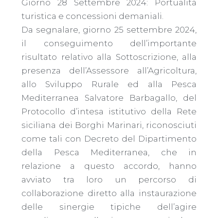
Giorno 28 Settembre 2024: Portualità
turistica e concessioni demaniali.
Da segnalare, giorno 25 settembre 2024,
il conseguimento dell’importante
risultato relativo alla Sottoscrizione, alla
presenza dell’Assessore all’Agricoltura,
allo Sviluppo Rurale ed alla Pesca
Mediterranea Salvatore Barbagallo, del
Protocollo d’intesa istitutivo della Rete
siciliana dei Borghi Marinari, riconosciuti
come tali con Decreto del Dipartimento
della Pesca Mediterranea, che in
relazione a questo accordo, hanno
avviato tra loro un percorso di
collaborazione diretto alla instaurazione
delle sinergie tipiche dell’agire