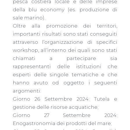
pesca costiera locale e delle imprese
della blu economy (es. produzione di
sale marino).
Oltre alla promozione dei territori,
importanti risultati sono stati conseguiti
attraverso l’organizzazione di specifici
workshop, all’interno dei quali sono stati
chiamati a partecipare sia
rappresentanti delle istituzioni che
esperti delle singole tematiche e che
hanno avuto od oggetto i seguenti
argomenti:
Giorno 26 Settembre 2024: Tutela e
gestione delle risorse acquatiche;
Giorno 27 Settembre 2024:
Enogastronomia dei prodotti del mare;