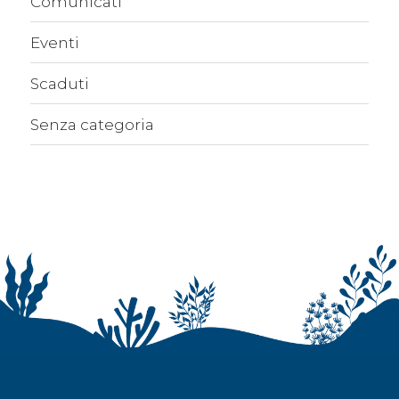
Comunicati
Eventi
Scaduti
Senza categoria