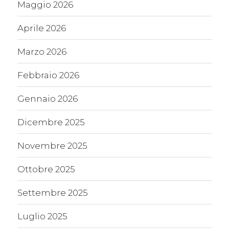
Maggio 2026
Aprile 2026
Marzo 2026
Febbraio 2026
Gennaio 2026
Dicembre 2025
Novembre 2025
Ottobre 2025
Settembre 2025
Luglio 2025