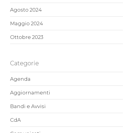
Agosto 2024
Maggio 2024
Ottobre 2023
Categorie
Agenda
Aggiornamenti
Bandi e Avvisi
CdA