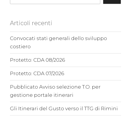
Articoli recenti
Convocati stati generali dello sviluppo
costiero
Protetto: CDA 08/2026
Protetto: CDA 07/2026
Pubblicato Avviso selezione T.O. per
gestione portale itinerari
Gli Itinerari del Gusto verso il TTG di Rimini