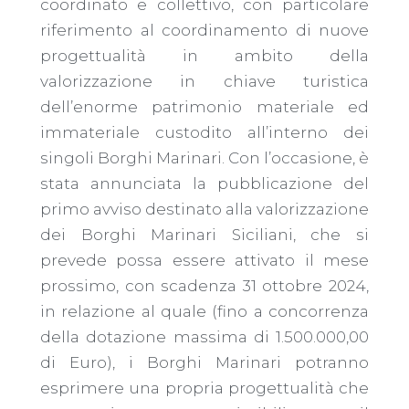
coordinato e collettivo, con particolare
riferimento al coordinamento di nuove
progettualità in ambito della
valorizzazione in chiave turistica
dell’enorme patrimonio materiale ed
immateriale custodito all’interno dei
singoli Borghi Marinari. Con l’occasione, è
stata annunciata la pubblicazione del
primo avviso destinato alla valorizzazione
dei Borghi Marinari Siciliani, che si
prevede possa essere attivato il mese
prossimo, con scadenza 31 ottobre 2024,
in relazione al quale (fino a concorrenza
della dotazione massima di 1.500.000,00
di Euro), i Borghi Marinari potranno
esprimere una propria progettualità che