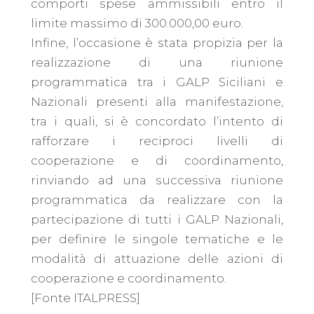
comporti spese ammissibili entro il
limite massimo di 300.000,00 euro.
Infine, l’occasione è stata propizia per la
realizzazione di una riunione
programmatica tra i GALP Siciliani e
Nazionali presenti alla manifestazione,
tra i quali, si è concordato l’intento di
rafforzare i reciproci livelli di
cooperazione e di coordinamento,
rinviando ad una successiva riunione
programmatica da realizzare con la
partecipazione di tutti i GALP Nazionali,
per definire le singole tematiche e le
modalità di attuazione delle azioni di
cooperazione e coordinamento.
[Fonte ITALPRESS]