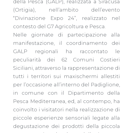
della Pesca (GALP), realizzata a Siracusa
(Ortigia), nell’ambito dell’evento
“Divinazione Expo 24”, realizzato nel
contesto del G7 Agricoltura e Pesca.
Nelle giornate di partecipazione alla
manifestazione, il coordinamento dei
GALP regionali ha raccontato le
peculiarità dei 62 Comuni Costieri
Siciliani, attraverso la rappresentazione di
tutti i territori sui maxischermi allestiti
per l’occasione all’interno del Padiglione,
in comune con il Dipartimento della
Pesca Mediterranea, ed, al contempo, ha
coinvolto i visitatori nella realizzazione di
piccole esperienze sensoriali legate alla
degustazione dei prodotti della piccola