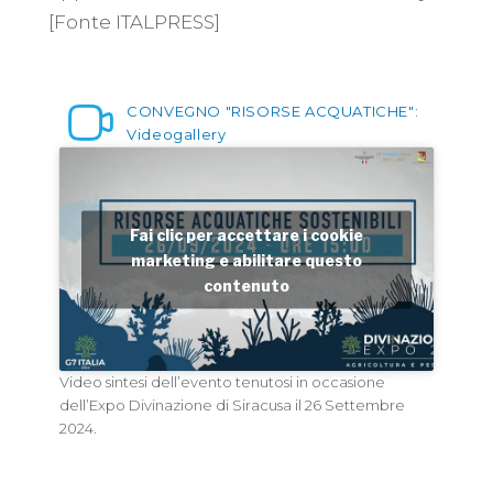
[Fonte ITALPRESS]
CONVEGNO "RISORSE ACQUATICHE":
Videogallery
Fai clic per accettare i cookie
marketing e abilitare questo
contenuto
Video sintesi dell’evento tenutosi in occasione
dell’Expo Divinazione di Siracusa il 26 Settembre
2024.