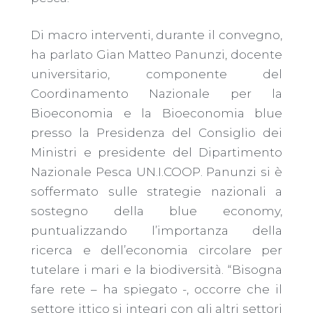
Di macro interventi, durante il convegno,
ha parlato Gian Matteo Panunzi, docente
universitario, componente del
Coordinamento Nazionale per la
Bioeconomia e la Bioeconomia blue
presso la Presidenza del Consiglio dei
Ministri e presidente del Dipartimento
Nazionale Pesca UN.I.COOP. Panunzi si è
soffermato sulle strategie nazionali a
sostegno della blue economy,
puntualizzando l’importanza della
ricerca e dell’economia circolare per
tutelare i mari e la biodiversità. “Bisogna
fare rete – ha spiegato -, occorre che il
settore ittico si integri con gli altri settori