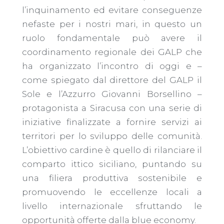
l’inquinamento ed evitare conseguenze
nefaste per i nostri mari, in questo un
ruolo fondamentale può avere il
coordinamento regionale dei GALP che
ha organizzato l’incontro di oggi e –
come spiegato dal direttore del GALP il
Sole e l’Azzurro Giovanni Borsellino –
protagonista a Siracusa con una serie di
iniziative finalizzate a fornire servizi ai
territori per lo sviluppo delle comunità.
L’obiettivo cardine è quello di rilanciare il
comparto ittico siciliano, puntando su
una filiera produttiva sostenibile e
promuovendo le eccellenze locali a
livello internazionale sfruttando le
opportunità offerte dalla blue economy.