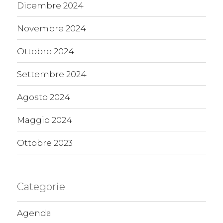
Dicembre 2024
Novembre 2024
Ottobre 2024
Settembre 2024
Agosto 2024
Maggio 2024
Ottobre 2023
Categorie
Agenda