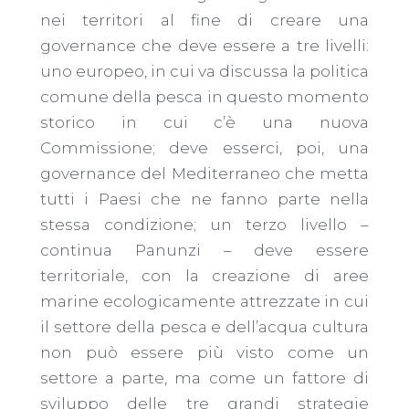
nei territori al fine di creare una
governance che deve essere a tre livelli:
uno europeo, in cui va discussa la politica
comune della pesca in questo momento
storico in cui c’è una nuova
Commissione; deve esserci, poi, una
governance del Mediterraneo che metta
tutti i Paesi che ne fanno parte nella
stessa condizione; un terzo livello –
continua Panunzi – deve essere
territoriale, con la creazione di aree
marine ecologicamente attrezzate in cui
il settore della pesca e dell’acqua cultura
non può essere più visto come un
settore a parte, ma come un fattore di
sviluppo delle tre grandi strategie