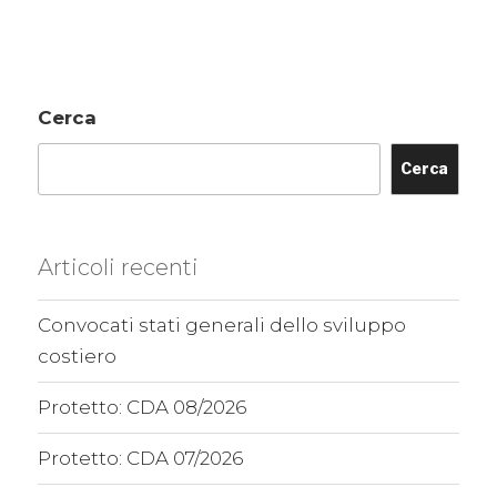
Cerca
Cerca
Articoli recenti
Convocati stati generali dello sviluppo
costiero
Protetto: CDA 08/2026
Protetto: CDA 07/2026