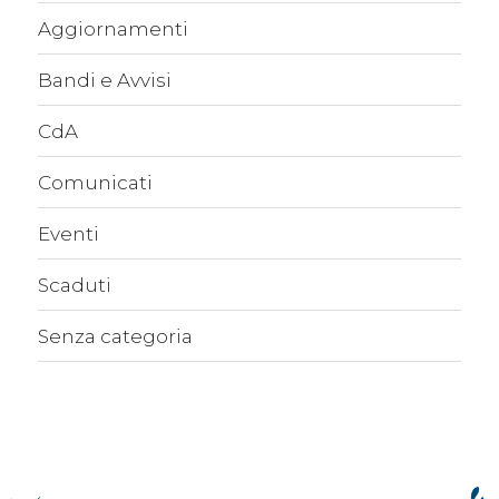
Aggiornamenti
Bandi e Avvisi
CdA
Comunicati
Eventi
Scaduti
Senza categoria