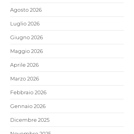
Agosto 2026
Luglio 2026
Giugno 2026
Maggio 2026
Aprile 2026
Marzo 2026
Febbraio 2026
Gennaio 2026
Dicembre 2025
Novembre 2025