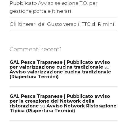
Pubblicato Avviso selezione T.O. per
gestione portale itinerari
Gli Itinerari del Gusto verso il TTG di Rimini
Commenti recenti
GAL Pesca Trapanese | Pubblicato avviso
per valorizzazione cucina tradizionale
su
Avviso valorizzazione cucina tradizionale
(Riapertura Termini)
GAL Pesca Trapanese | Pubblicato avviso
per la creazione del Network della
ristorazione
su
Avviso Network Ristorazione
Tipica (Riapertura Termini)