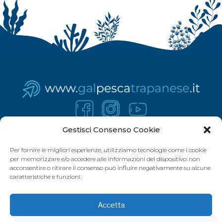
Gestisci Consenso Cookie
Per fornire le migliori esperienze, utilizziamo tecnologie come i cookie
per memorizzare e/o accedere alle informazioni del dispositivo: non
acconsentire o ritirare il consenso può influire negativamente su alcune
caratteristiche e funzioni.
Accetta