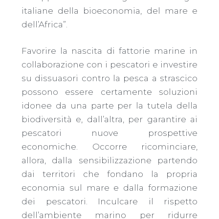
italiane della bioeconomia, del mare e
dell’Africa”.
Favorire la nascita di fattorie marine in
collaborazione con i pescatori e investire
su dissuasori contro la pesca a strascico
possono essere certamente soluzioni
idonee da una parte per la tutela della
biodiversità e, dall’altra, per garantire ai
pescatori nuove prospettive
economiche. Occorre ricominciare,
allora, dalla sensibilizzazione partendo
dai territori che fondano la propria
economia sul mare e dalla formazione
dei pescatori. Inculcare il rispetto
dell’ambiente marino per ridurre