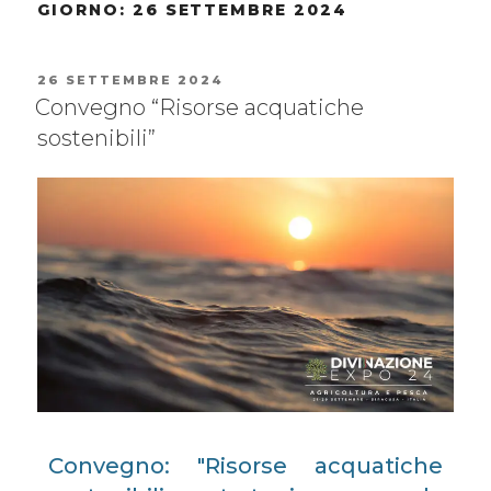
GIORNO:
26 SETTEMBRE 2024
26 SETTEMBRE 2024
Convegno “Risorse acquatiche
sostenibili”
Convegno: "Risorse acquatiche