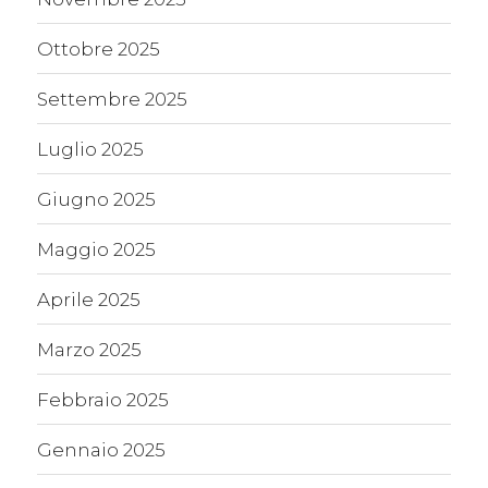
Ottobre 2025
Settembre 2025
Luglio 2025
Giugno 2025
Maggio 2025
Aprile 2025
Marzo 2025
Febbraio 2025
Gennaio 2025