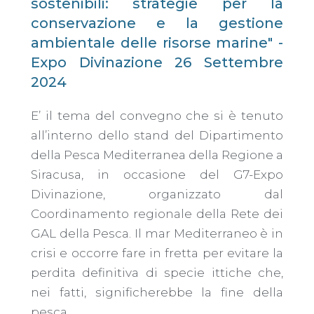
sostenibili: strategie per la
conservazione e la gestione
ambientale delle risorse marine" -
Expo Divinazione 26 Settembre
2024
E’ il tema del convegno che si è tenuto
all’interno dello stand del Dipartimento
della Pesca Mediterranea della Regione a
Siracusa, in occasione del G7-Expo
Divinazione, organizzato dal
Coordinamento regionale della Rete dei
GAL della Pesca. Il mar Mediterraneo è in
crisi e occorre fare in fretta per evitare la
perdita definitiva di specie ittiche che,
nei fatti, significherebbe la fine della
pesca.