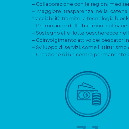
– Collaborazione con le regioni medite
– Maggiore trasparenza nella catena 
tracciabilità tramite la tecnologia bloc
– Promozione delle tradizioni culinarie 
– Sostegno alle flotte pescherecce nell
– Coinvolgimento attivo dei pescatori n
– Sviluppo di servizi, come l’ittiturism
– Creazione di un centro permanente per