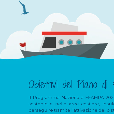
Obiettivi del Piano di 
Il Programma Nazionale FEAMPA 2021-2
sostenibile nelle aree costiere, in
perseguire tramite l’attivazione dello 