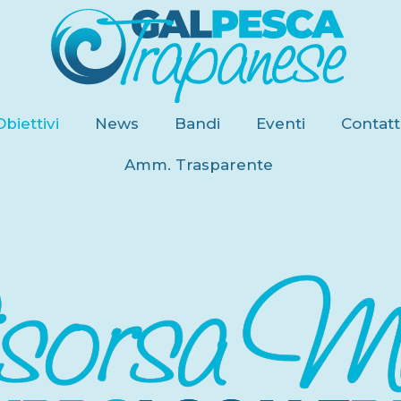
Obiettivi
News
Bandi
Eventi
Contatt
Amm. Trasparente