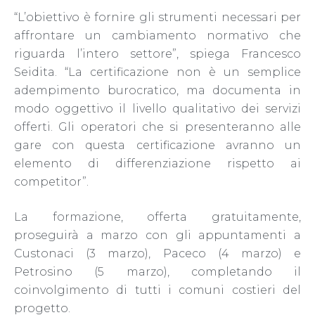
“L’obiettivo è fornire gli strumenti necessari per
affrontare un cambiamento normativo che
riguarda l’intero settore”, spiega Francesco
Seidita. “La certificazione non è un semplice
adempimento burocratico, ma documenta in
modo oggettivo il livello qualitativo dei servizi
offerti. Gli operatori che si presenteranno alle
gare con questa certificazione avranno un
elemento di differenziazione rispetto ai
competitor”.
La formazione, offerta gratuitamente,
proseguirà a marzo con gli appuntamenti a
Custonaci (3 marzo), Paceco (4 marzo) e
Petrosino (5 marzo), completando il
coinvolgimento di tutti i comuni costieri del
progetto.