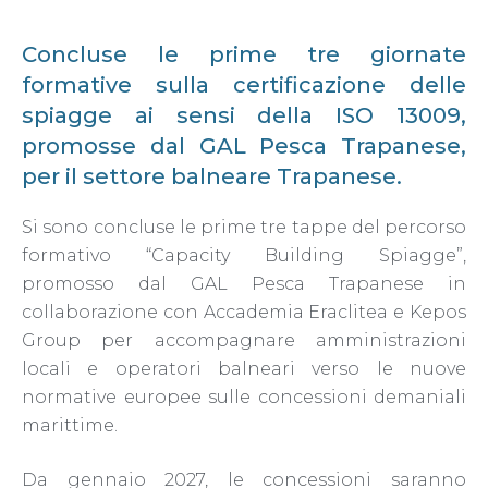
Concluse le prime tre giornate
formative sulla certificazione delle
spiagge ai sensi della ISO 13009,
promosse dal GAL Pesca Trapanese,
per il settore balneare Trapanese.
Si sono concluse le prime tre tappe del percorso
formativo “Capacity Building Spiagge”,
promosso dal GAL Pesca Trapanese in
collaborazione con Accademia Eraclitea e Kepos
Group per accompagnare amministrazioni
locali e operatori balneari verso le nuove
normative europee sulle concessioni demaniali
marittime.
Da gennaio 2027, le concessioni saranno