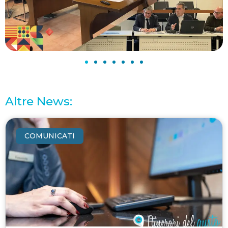
Altre News:
COMUNICATI