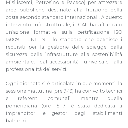
Misiliscemi, Petrosino e Paceco) per attrezzare
aree pubbliche destinate alla fruizione della
costa secondo standard internazionali. A questo
intervento infrastrutturale, il GAL ha affiancato
un’azione formativa sulla certificazione ISO
13009 – UNI 11911, lo standard che definisce i
requisiti per la gestione delle spiagge: dalla
sicurezza delle infrastrutture alla sostenibilità
ambientale, dall’accessibilità universale alla
professionalità dei servizi.
Ogni giornata si è articolata in due momenti: la
sessione mattutina (ore 9-13) ha coinvolto tecnici
e referenti comunali, mentre quella
pomeridiana (ore 15-17) è stata dedicata a
imprenditori e gestori degli stabilimenti
balneari.