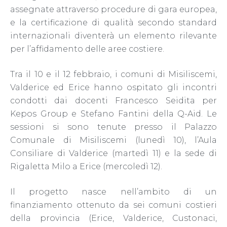
assegnate attraverso procedure di gara europea,
e la certificazione di qualità secondo standard
internazionali diventerà un elemento rilevante
per l’affidamento delle aree costiere.
Tra il 10 e il 12 febbraio, i comuni di Misiliscemi,
Valderice ed Erice hanno ospitato gli incontri
condotti dai docenti Francesco Seidita per
Kepos Group e Stefano Fantini della Q-Aid. Le
sessioni si sono tenute presso il Palazzo
Comunale di Misiliscemi (lunedì 10), l’Aula
Consiliare di Valderice (martedì 11) e la sede di
Rigaletta Milo a Erice (mercoledì 12).
Il progetto nasce nell’ambito di un
finanziamento ottenuto da sei comuni costieri
della provincia (Erice, Valderice, Custonaci,