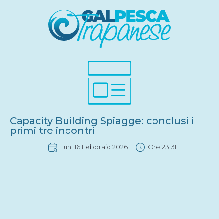
Capacity Building Spiagge: conclusi i
primi tre incontri
Lun, 16 Febbraio 2026
Ore
23:31