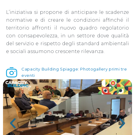
L’iniziativa si propone di anticipare le scadenze
normative e di creare le condizioni affinché il
territorio affronti il nuovo quadro regolatorio
con consapevolezza, in un settore dove qualità
del servizio e rispetto degli standard ambientali
e sociali assumono crescente rilevanza.
Capacity Building Spiagge: Photogallery primi tre
eventi