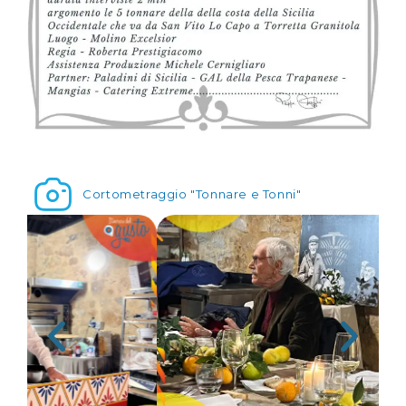
Cortometraggio "Tonnare e Tonni"