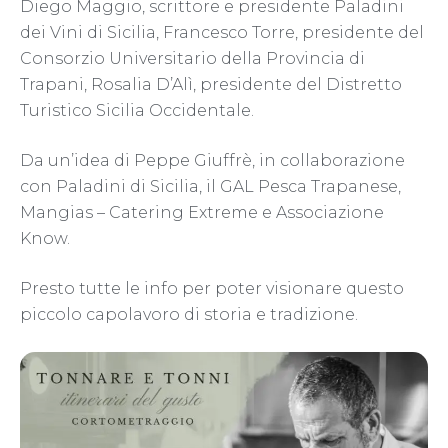
Diego Maggio, scrittore e presidente Paladini
dei Vini di Sicilia, Francesco Torre, presidente del
Consorzio Universitario della Provincia di
Trapani, Rosalia D’Alì, presidente del Distretto
Turistico Sicilia Occidentale.
Da un’idea di Peppe Giuffrè, in collaborazione
con Paladini di Sicilia, il GAL Pesca Trapanese,
Mangias – Catering Extreme e Associazione
Know.
Presto tutte le info per poter visionare questo
piccolo capolavoro di storia e tradizione.