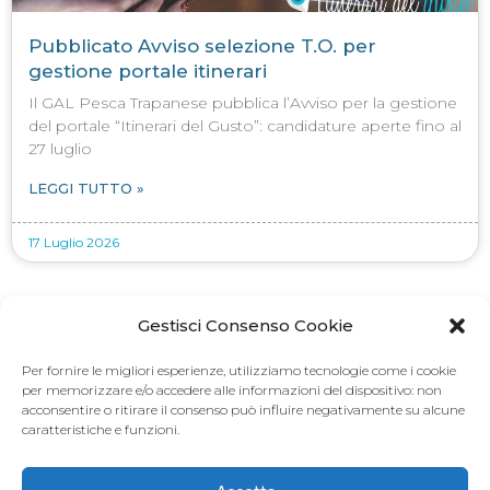
Pubblicato Avviso selezione T.O. per
gestione portale itinerari
Il GAL Pesca Trapanese pubblica l’Avviso per la gestione
del portale “Itinerari del Gusto”: candidature aperte fino al
27 luglio
LEGGI TUTTO »
17 Luglio 2026
Gestisci Consenso Cookie
Per fornire le migliori esperienze, utilizziamo tecnologie come i cookie
per memorizzare e/o accedere alle informazioni del dispositivo: non
acconsentire o ritirare il consenso può influire negativamente su alcune
caratteristiche e funzioni.