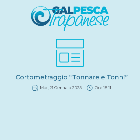
Cortometraggio “Tonnare e Tonni”
Mar, 21 Gennaio 2025
Ore
18:11