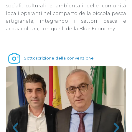
sociali, culturali e ambientali delle comunità
locali operanti nel comparto della piccola pesca
artigianale, integrando i settori pesca e
acquacoltura, con quelli della Blue Economy.
Sottoscrizione della convenzione