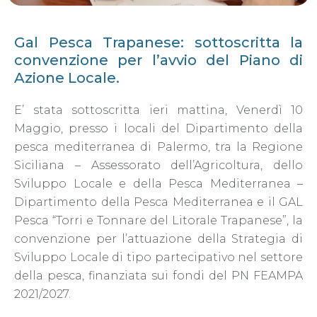
Gal Pesca Trapanese: sottoscritta la
convenzione per l’avvio del Piano di
Azione Locale.
E’ stata sottoscritta ieri mattina, Venerdì 10
Maggio, presso i locali del Dipartimento della
pesca mediterranea di Palermo, tra la Regione
Siciliana – Assessorato dell’Agricoltura, dello
Sviluppo Locale e della Pesca Mediterranea –
Dipartimento della Pesca Mediterranea e il GAL
Pesca “Torri e Tonnare del Litorale Trapanese”, la
convenzione per l’attuazione della Strategia di
Sviluppo Locale di tipo partecipativo nel settore
della pesca, finanziata sui fondi del PN FEAMPA
2021/2027.