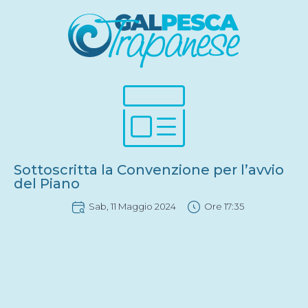
Sottoscritta la Convenzione per l’avvio
del Piano
Sab, 11 Maggio 2024
Ore
17:35