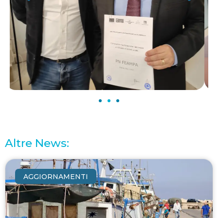
Altre News:
AGGIORNAMENTI