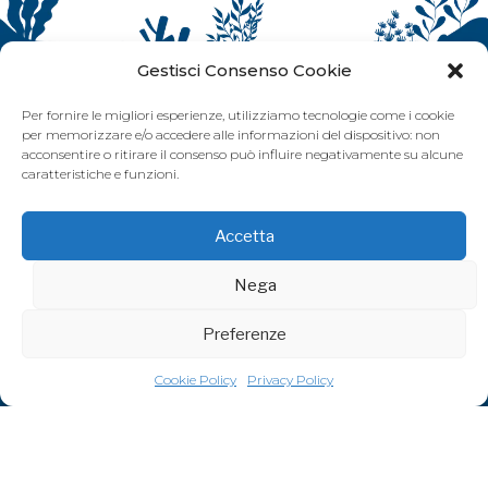
Gestisci Consenso Cookie
Per fornire le migliori esperienze, utilizziamo tecnologie come i cookie
per memorizzare e/o accedere alle informazioni del dispositivo: non
acconsentire o ritirare il consenso può influire negativamente su alcune
caratteristiche e funzioni.
Accetta
Nega
Preferenze
Cookie Policy
Privacy Policy