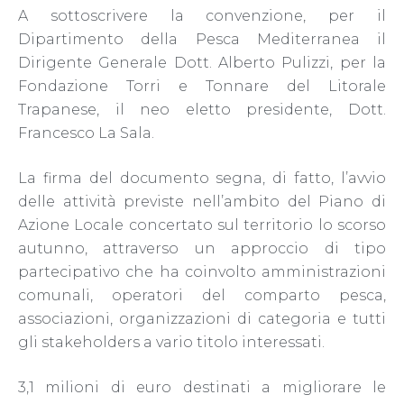
A sottoscrivere la convenzione, per il
Dipartimento della Pesca Mediterranea il
Dirigente Generale Dott. Alberto Pulizzi, per la
Fondazione Torri e Tonnare del Litorale
Trapanese, il neo eletto presidente, Dott.
Francesco La Sala.
La firma del documento segna, di fatto, l’avvio
delle attività previste nell’ambito del Piano di
Azione Locale concertato sul territorio lo scorso
autunno, attraverso un approccio di tipo
partecipativo che ha coinvolto amministrazioni
comunali, operatori del comparto pesca,
associazioni, organizzazioni di categoria e tutti
gli stakeholders a vario titolo interessati.
3,1 milioni di euro destinati a migliorare le