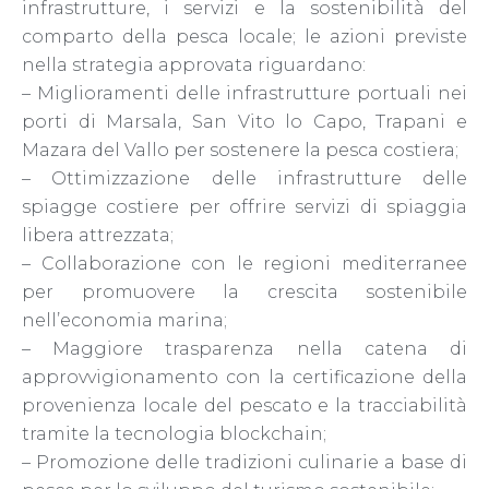
infrastrutture, i servizi e la sostenibilità del
comparto della pesca locale; le azioni previste
nella strategia approvata riguardano:
– Miglioramenti delle infrastrutture portuali nei
porti di Marsala, San Vito lo Capo, Trapani e
Mazara del Vallo per sostenere la pesca costiera;
– Ottimizzazione delle infrastrutture delle
spiagge costiere per offrire servizi di spiaggia
libera attrezzata;
– Collaborazione con le regioni mediterranee
per promuovere la crescita sostenibile
nell’economia marina;
– Maggiore trasparenza nella catena di
approvvigionamento con la certificazione della
provenienza locale del pescato e la tracciabilità
tramite la tecnologia blockchain;
– Promozione delle tradizioni culinarie a base di