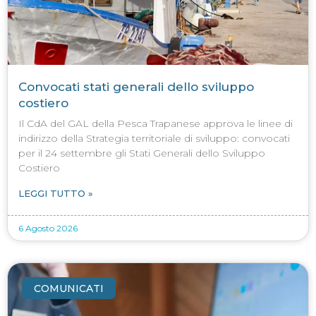
Convocati stati generali dello sviluppo
costiero
Il CdA del GAL della Pesca Trapanese approva le linee di
indirizzo della Strategia territoriale di sviluppo: convocati
per il 24 settembre gli Stati Generali dello Sviluppo
Costiero
LEGGI TUTTO »
6 Agosto 2026
COMUNICATI