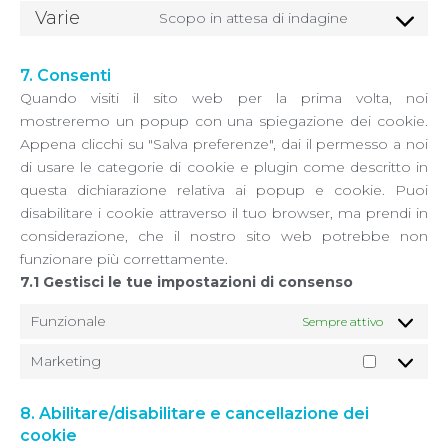
Varie
Scopo in attesa di indagine
7. Consenti
Quando visiti il sito web per la prima volta, noi
mostreremo un popup con una spiegazione dei cookie.
Appena clicchi su "Salva preferenze", dai il permesso a noi
di usare le categorie di cookie e plugin come descritto in
questa dichiarazione relativa ai popup e cookie. Puoi
disabilitare i cookie attraverso il tuo browser, ma prendi in
considerazione, che il nostro sito web potrebbe non
funzionare più correttamente.
7.1 Gestisci le tue impostazioni di consenso
Funzionale
Sempre attivo
Marketing
8. Abilitare/disabilitare e cancellazione dei
cookie