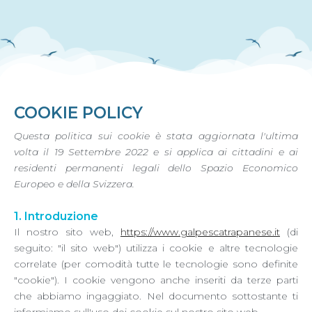
COOKIE POLICY
Questa politica sui cookie è stata aggiornata l'ultima
volta il 19 Settembre 2022 e si applica ai cittadini e ai
residenti permanenti legali dello Spazio Economico
Europeo e della Svizzera.
1. Introduzione
Il nostro sito web,
https://www.galpescatrapanese.it
(di
seguito: "il sito web") utilizza i cookie e altre tecnologie
correlate (per comodità tutte le tecnologie sono definite
"cookie"). I cookie vengono anche inseriti da terze parti
che abbiamo ingaggiato. Nel documento sottostante ti