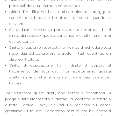
personali dei quali siamo a conoscenza.
Diritto di rettifica: hai il diritto di completare, correggere,
cancellare o bloccare i tuoi dati personali quando lo
desideri.
Se ci darai il consenso per elaborare i tuoi dati, hai il
diritto di revocare questo consenso e di eliminare i tuoi
dati personali.
Diritto di trasferire i tuoi dati: hai il diritto di richiedere tutti
i tuoi dati dal controllore e trasferirli tutti quanti ad un
altro controllore.
Diritto di opposizione: hai il diritto di opporti al
trattamento dei tuoi dati. Noi rispetteremo questa
scelta, a meno che non ci siano delle basi valide per
trattarli.
Per esercitare questi diritti, non esitate a contattarci. Si
prega di fare riferimento ai dettagli di contatto in fondo a
questa Cookie Policy. Se hai un reclamo su come
gestiamo i tuoi dati, vorremmo sentirti, ma hai anche il