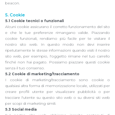
beacon.
5. Cookie
5.1 Cookie tecnici o funzionali
Alcuni cookie assicurano il corretto funzionamento del sito
e che le tue preferenze rimangano valide. Piazzando
cookie funzionali, rendiamo più facile per te visitare il
nostro sito web. In questo modo non devi inserire
ripetutamente le stesse informazioni quando visiti il nostro
sito web, per esempio, l'oggetto rimane nel tuo carrello
finché non hai pagato. Possiamo piazzare questi cookie
senza il tuo consenso.
5.2 Cookie di marketing/tracciamento
I cookie di marketing/tracciamento sono cookie o
qualsiasi altra forma di memorizzazione locale, utilizzati per
creare profili utente per visualizzare pubblicità o per
tracciare l'utente su questo sito web o su diversi siti web
per scopi di marketing simili.
5.3 Social media