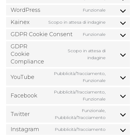
WordPress
Funzionale
Kainex
Scopo in attesa di indagine
GDPR Cookie Consent
Funzionale
GDPR
Scopo in attesa di
Cookie
indagine
Compliance
Pubblicità/Tracciamento,
YouTube
Funzionale
Pubblicità/Tracciamento,
Facebook
Funzionale
Funzionale,
Twitter
Pubblicità/Tracciamento
Instagram
Pubblicità/Tracciamento