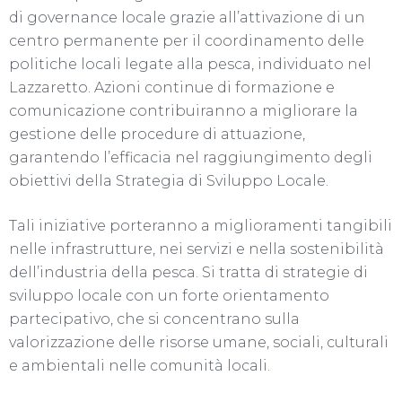
di governance locale grazie all’attivazione di un
centro permanente per il coordinamento delle
politiche locali legate alla pesca, individuato nel
Lazzaretto. Azioni continue di formazione e
comunicazione contribuiranno a migliorare la
gestione delle procedure di attuazione,
garantendo l’efficacia nel raggiungimento degli
obiettivi della Strategia di Sviluppo Locale.
Tali iniziative porteranno a miglioramenti tangibili
nelle infrastrutture, nei servizi e nella sostenibilità
dell’industria della pesca. Si tratta di strategie di
sviluppo locale con un forte orientamento
partecipativo, che si concentrano sulla
valorizzazione delle risorse umane, sociali, culturali
e ambientali nelle comunità locali.