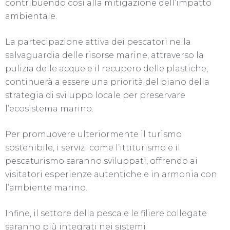
contribuendo così alla mitigazione dell’impatto
ambientale.
La partecipazione attiva dei pescatori nella
salvaguardia delle risorse marine, attraverso la
pulizia delle acque e il recupero delle plastiche,
continuerà a essere una priorità del piano della
strategia di sviluppo locale per preservare
l’ecosistema marino.
Per promuovere ulteriormente il turismo
sostenibile, i servizi come l’ittiturismo e il
pescaturismo saranno sviluppati, offrendo ai
visitatori esperienze autentiche e in armonia con
l’ambiente marino.
Infine, il settore della pesca e le filiere collegate
saranno più integrati nei sistemi