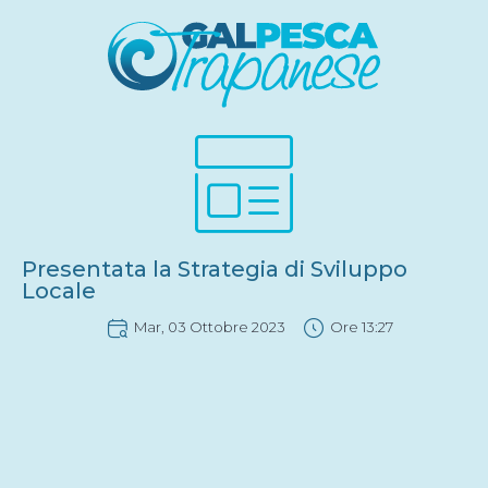
Presentata la Strategia di Sviluppo
Locale
Mar, 03 Ottobre 2023
Ore
13:27