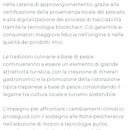
nella catena di approvvigionamento, grazie alla
certificazione della provenienza locale del pescato
e alla digitalizzazione dei processi di tracciabilità
tramite la tecnologia blockchain. Ciò garantirà ai
consumatori maggiore fiducia nell’origine e nella
qualità dei prodotti ittici.
Le tradizioni culinarie a base di pesce
continueranno a essere un elemento di grande
attrattività turistica, con la creazione di itinerari
gastronomici e la promozione della ristorazione
tipica trapanese a base di pesce, consolidando il
legame tra cultura locale e turismo sostenibile.
L’impegno per affrontare i cambiamenti climatici
proseguirà con il sostegno alle flotte pescherecce
nell’adozione di motori e tecnologie pulite,