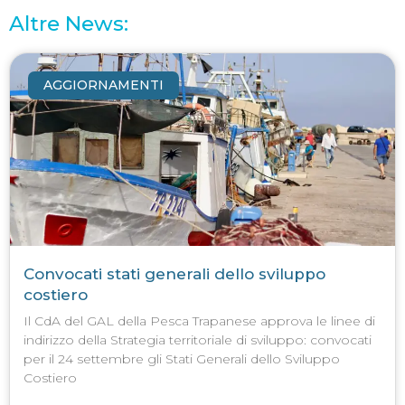
Altre News:
AGGIORNAMENTI
Convocati stati generali dello sviluppo
costiero
Il CdA del GAL della Pesca Trapanese approva le linee di
indirizzo della Strategia territoriale di sviluppo: convocati
per il 24 settembre gli Stati Generali dello Sviluppo
Costiero