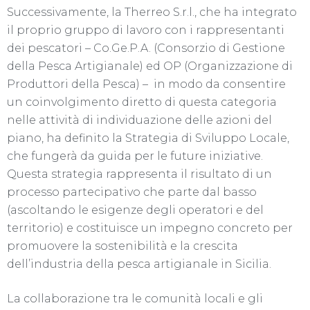
Successivamente, la Therreo S.r.l., che ha integrato
il proprio gruppo di lavoro con i rappresentanti
dei pescatori – Co.Ge.P.A. (Consorzio di Gestione
della Pesca Artigianale) ed OP (Organizzazione di
Produttori della Pesca) – in modo da consentire
un coinvolgimento diretto di questa categoria
nelle attività di individuazione delle azioni del
piano, ha definito la Strategia di Sviluppo Locale,
che fungerà da guida per le future iniziative.
Questa strategia rappresenta il risultato di un
processo partecipativo che parte dal basso
(ascoltando le esigenze degli operatori e del
territorio) e costituisce un impegno concreto per
promuovere la sostenibilità e la crescita
dell’industria della pesca artigianale in Sicilia.
La collaborazione tra le comunità locali e gli