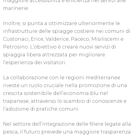
maggiore accessibilità e efficienza nei servizi alle
marinerie.
Inoltre, si punta a ottimizzare ulteriormente le
infrastrutture delle spiagge costiere nei comuni di
Custonaci, Erice, Valderice, Paceco, Misiliscemi e
Petrosino. L’obiettivo è creare nuovi servizi di
spiaggia libera attrezzata per migliorare
l’esperienza dei visitatori.
La collaborazione con le regioni mediterranee
riveste un ruolo cruciale nella promozione di una
crescita sostenibile dell’economia blu nel
trapanese, attraverso lo scambio di conoscenze e
l’adozione di pratiche comuni.
Nel settore dell’integrazione delle filiere legate alla
pesca, il futuro prevede una maggiore trasparenza