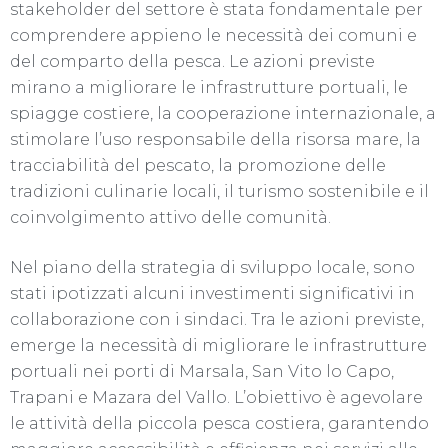
stakeholder del settore è stata fondamentale per
comprendere appieno le necessità dei comuni e
del comparto della pesca. Le azioni previste
mirano a migliorare le infrastrutture portuali, le
spiagge costiere, la cooperazione internazionale, a
stimolare l’uso responsabile della risorsa mare, la
tracciabilità del pescato, la promozione delle
tradizioni culinarie locali, il turismo sostenibile e il
coinvolgimento attivo delle comunità.
Nel piano della strategia di sviluppo locale, sono
stati ipotizzati alcuni investimenti significativi in
collaborazione con i sindaci. Tra le azioni previste,
emerge la necessità di migliorare le infrastrutture
portuali nei porti di Marsala, San Vito lo Capo,
Trapani e Mazara del Vallo. L’obiettivo è agevolare
le attività della piccola pesca costiera, garantendo